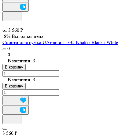
от 3 560 ₽
-8%
Выгодная цена
Спортивная сумка UArmour 11335 Khaki / Black / White
0
0
В наличии: 3
В корзину
В наличии: 3
В корзину
3 560 ₽