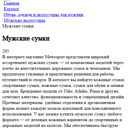
Главная
Каталог
Обувь, одежда и аксессуары для мужчин
Мужские аксессуары
Мужские сумки
Мужские сумки
205
В интернет-магазине Metrosport представлен широкий
ассортимент мужских сумок — от компактных моделей через
плечо до вместительных дорожных сумок и чемоданов. Мы
предлагаем стильные и практичные решения для работы,
путешествий и спорта. В каталоге вы найдете кожаные сумки,
спортивные сумки, поясные сумки, сумки для обуви и мешки
для зала. Брендовые модели от Nike, Adidas, Puma и другие,
сочетают качество, функциональность и современный дизайн.
Прочные материалы, удобные отделения и эргономичная
форма делают каждую модель идеальной для повседневного
использования. У нас можно купить мужскую сумку любого
формата — от деловых кожаных вариантов до спортивных и
дорожных моделей на колесах. Мы обеспечиваем быструю