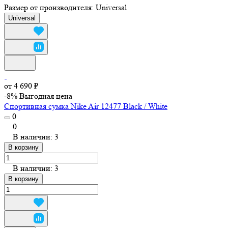
Размер от производителя:
Universal
Universal
от 4 690 ₽
-8%
Выгодная цена
Спортивная сумка Nike Air 12477 Black / White
0
0
В наличии: 3
В корзину
В наличии: 3
В корзину