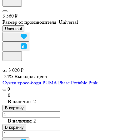
3 560 ₽
Размер от производителя:
Universal
Universal
от 3 020 ₽
-24%
Выгодная цена
Сумка кросс-боди PUMA Phase Portable Pink
0
0
В наличии: 2
В корзину
В наличии: 2
В корзину