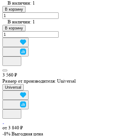
В наличии: 1
В корзину
В наличии: 1
В корзину
3 560 ₽
Размер от производителя:
Universal
Universal
от 3 840 ₽
-8%
Выгодная цена