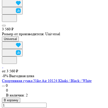
3 560 ₽
Размер от производителя:
Universal
Universal
от 3 560 ₽
-8%
Выгодная цена
Спортивная сумка Nike Air 10124 Khaki / Black / White
0
0
В наличии: 2
В корзину