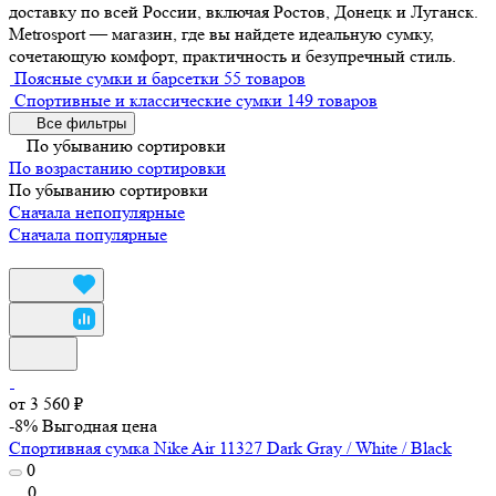
доставку по всей России, включая Ростов, Донецк и Луганск.
Metrosport — магазин, где вы найдете идеальную сумку,
сочетающую комфорт, практичность и безупречный стиль.
Поясные сумки и барсетки
55 товаров
Спортивные и классические сумки
149 товаров
Все фильтры
По убыванию сортировки
По возрастанию сортировки
По убыванию сортировки
Сначала непопулярные
Сначала популярные
от 3 560 ₽
-8%
Выгодная цена
Спортивная сумка Nike Air 11327 Dark Gray / White / Black
0
0