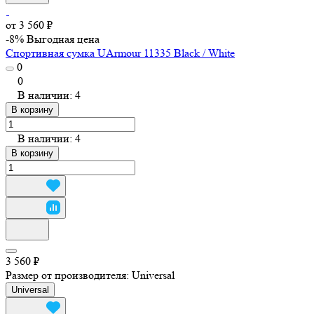
от 3 560 ₽
-8%
Выгодная цена
Спортивная сумка UArmour 11335 Black / White
0
0
В наличии: 4
В корзину
В наличии: 4
В корзину
3 560 ₽
Размер от производителя:
Universal
Universal