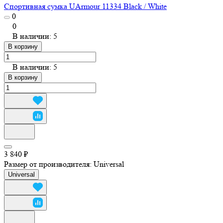
Спортивная сумка UArmour 11334 Black / White
0
0
В наличии: 5
В корзину
В наличии: 5
В корзину
3 840 ₽
Размер от производителя:
Universal
Universal