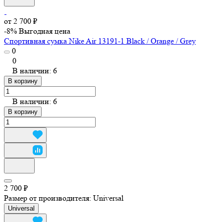
от 2 700 ₽
-8%
Выгодная цена
Спортивная сумка Nike Air 13191-1 Black / Orange / Grey
0
0
В наличии: 6
В корзину
В наличии: 6
В корзину
2 700 ₽
Размер от производителя:
Universal
Universal