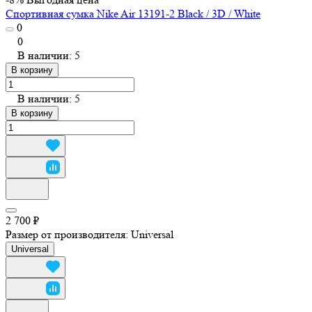
Спортивная сумка Nike Air 13191-2 Black / 3D / White
0
0
В наличии: 5
В корзину
В наличии: 5
В корзину
2 700 ₽
Размер от производителя:
Universal
Universal