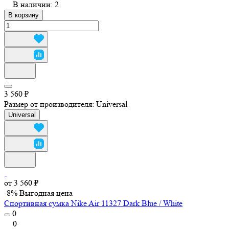
В наличии: 2
В корзину
3 560 ₽
Размер от производителя:
Universal
Universal
от 3 560 ₽
-8%
Выгодная цена
Спортивная сумка Nike Air 11327 Dark Blue / White
0
0