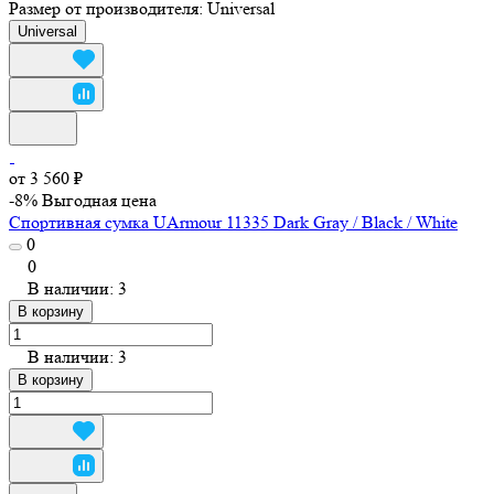
Размер от производителя:
Universal
Universal
от 3 560 ₽
-8%
Выгодная цена
Спортивная сумка UArmour 11335 Dark Gray / Black / White
0
0
В наличии: 3
В корзину
В наличии: 3
В корзину