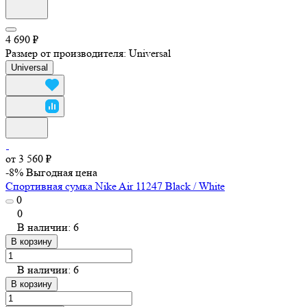
4 690 ₽
Размер от производителя:
Universal
Universal
от 3 560 ₽
-8%
Выгодная цена
Спортивная сумка Nike Air 11247 Black / White
0
0
В наличии: 6
В корзину
В наличии: 6
В корзину