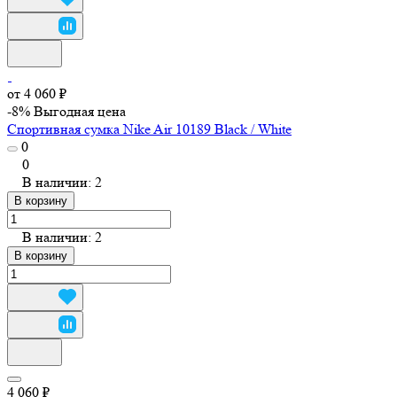
от 4 060 ₽
-8%
Выгодная цена
Спортивная сумка Nike Air 10189 Black / White
0
0
В наличии: 2
В корзину
В наличии: 2
В корзину
4 060 ₽