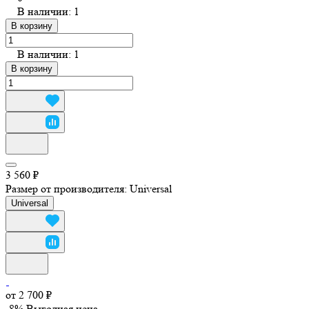
В наличии: 1
В корзину
В наличии: 1
В корзину
3 560 ₽
Размер от производителя:
Universal
Universal
от 2 700 ₽
-8%
Выгодная цена