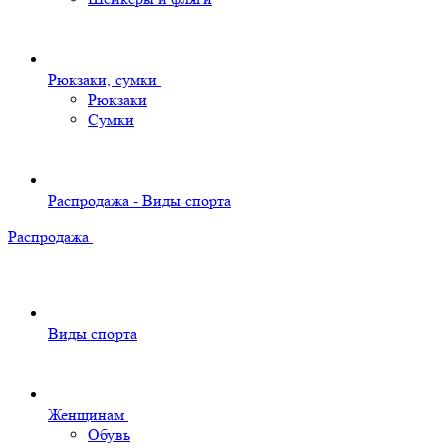
Рюкзаки, сумки
Рюкзаки
Сумки
Распродажа - Виды спорта
Распродажа
Виды спорта
Женщинам
Обувь