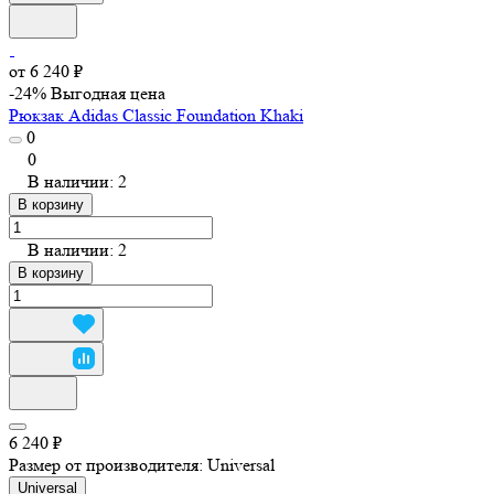
от 6 240 ₽
-24%
Выгодная цена
Рюкзак Adidas Classic Foundation Khaki
0
0
В наличии: 2
В корзину
В наличии: 2
В корзину
6 240 ₽
Размер от производителя:
Universal
Universal