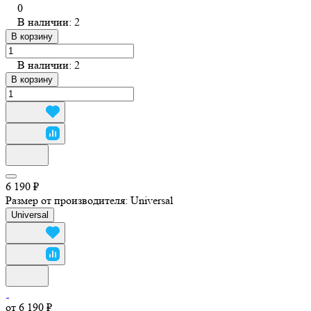
0
В наличии: 2
В корзину
В наличии: 2
В корзину
6 190 ₽
Размер от производителя:
Universal
Universal
от 6 190 ₽