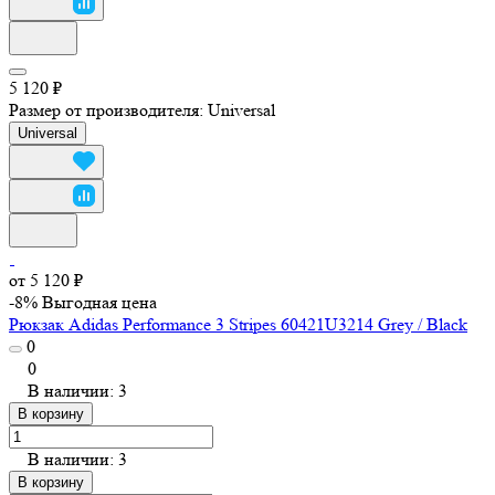
5 120 ₽
Размер от производителя:
Universal
Universal
от 5 120 ₽
-8%
Выгодная цена
Рюкзак Adidas Performance 3 Stripes 60421U3214 Grey / Black
0
0
В наличии: 3
В корзину
В наличии: 3
В корзину