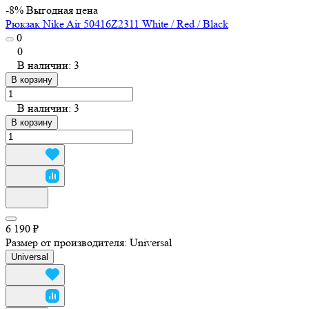
-8%
Выгодная цена
Рюкзак Nike Air 50416Z2311 White / Red / Black
0
0
В наличии: 3
В корзину
В наличии: 3
В корзину
6 190 ₽
Размер от производителя:
Universal
Universal