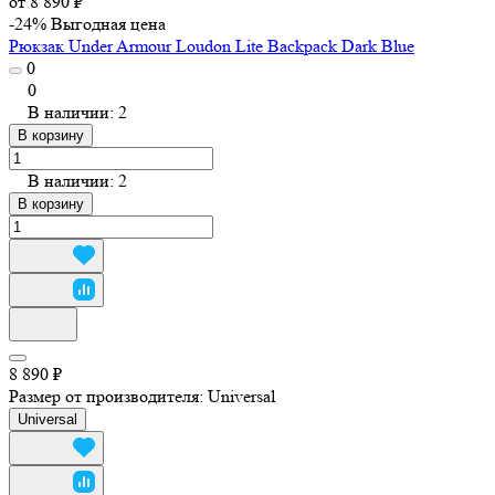
от 8 890 ₽
-24%
Выгодная цена
Рюкзак Under Armour Loudon Lite Backpack Dark Blue
0
0
В наличии: 2
В корзину
В наличии: 2
В корзину
8 890 ₽
Размер от производителя:
Universal
Universal