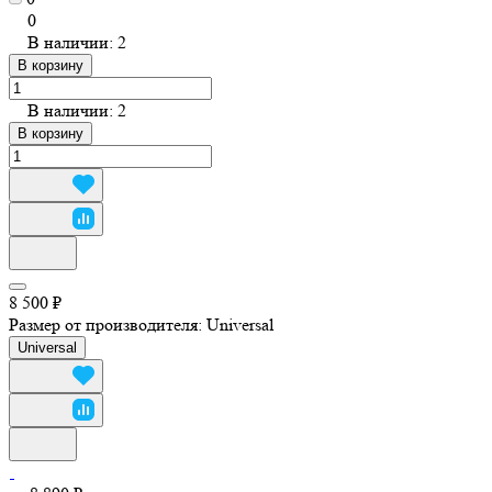
0
В наличии: 2
В корзину
В наличии: 2
В корзину
8 500 ₽
Размер от производителя:
Universal
Universal