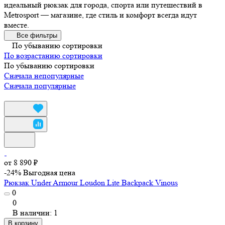
идеальный рюкзак для города, спорта или путешествий в
Metrosport — магазине, где стиль и комфорт всегда идут
вместе.
Все фильтры
По убыванию сортировки
По возрастанию сортировки
По убыванию сортировки
Сначала непопулярные
Сначала популярные
от 8 890 ₽
-24%
Выгодная цена
Рюкзак Under Armour Loudon Lite Backpack Vinous
0
0
В наличии: 1
В корзину