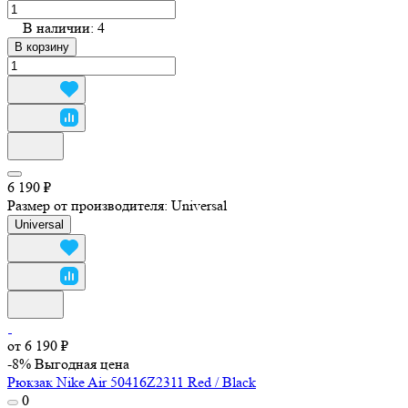
В наличии: 4
В корзину
6 190 ₽
Размер от производителя:
Universal
Universal
от 6 190 ₽
-8%
Выгодная цена
Рюкзак Nike Air 50416Z2311 Red / Black
0