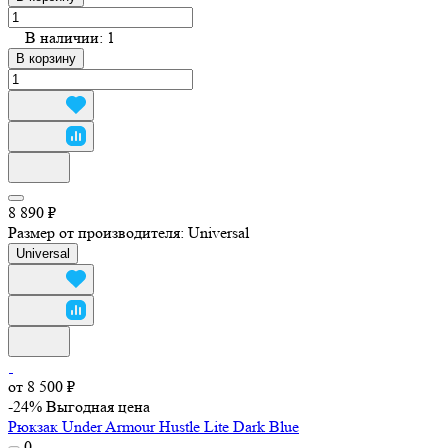
В наличии: 1
В корзину
8 890 ₽
Размер от производителя:
Universal
Universal
от 8 500 ₽
-24%
Выгодная цена
Рюкзак Under Armour Hustle Lite Dark Blue
0