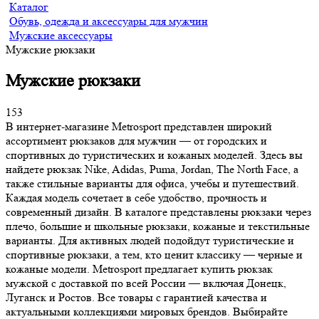
Каталог
Обувь, одежда и аксессуары для мужчин
Мужские аксессуары
Мужские рюкзаки
Мужские рюкзаки
153
В интернет-магазине Metrosport представлен широкий
ассортимент рюкзаков для мужчин — от городских и
спортивных до туристических и кожаных моделей. Здесь вы
найдете рюкзак Nike, Adidas, Puma, Jordan, The North Face, а
также стильные варианты для офиса, учебы и путешествий.
Каждая модель сочетает в себе удобство, прочность и
современный дизайн. В каталоге представлены рюкзаки через
плечо, большие и школьные рюкзаки, кожаные и текстильные
варианты. Для активных людей подойдут туристические и
спортивные рюкзаки, а тем, кто ценит классику — черные и
кожаные модели. Metrosport предлагает купить рюкзак
мужской с доставкой по всей России — включая Донецк,
Луганск и Ростов. Все товары с гарантией качества и
актуальными коллекциями мировых брендов. Выбирайте