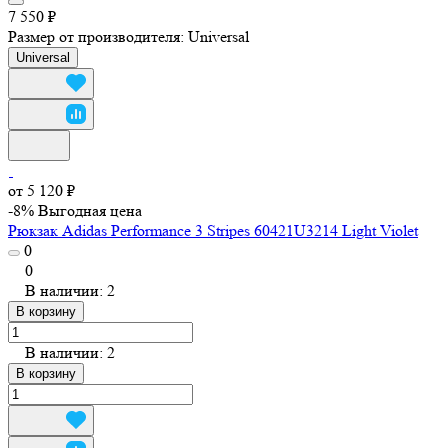
7 550 ₽
Размер от производителя:
Universal
Universal
от 5 120 ₽
-8%
Выгодная цена
Рюкзак Adidas Performance 3 Stripes 60421U3214 Light Violet
0
0
В наличии: 2
В корзину
В наличии: 2
В корзину