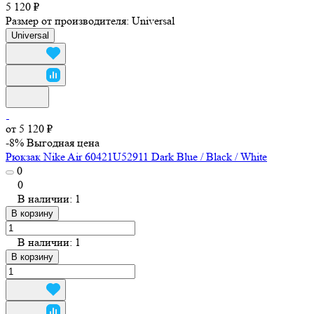
5 120 ₽
Размер от производителя:
Universal
Universal
от 5 120 ₽
-8%
Выгодная цена
Рюкзак Nike Air 60421U52911 Dark Blue / Black / White
0
0
В наличии: 1
В корзину
В наличии: 1
В корзину