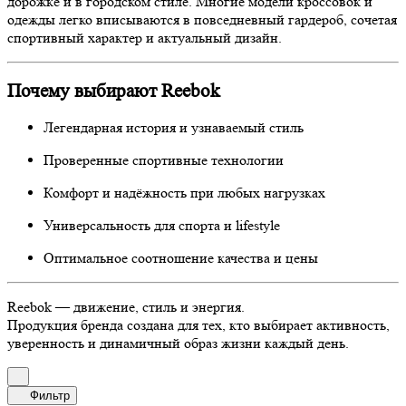
дорожке и в городском стиле. Многие модели кроссовок и
одежды легко вписываются в повседневный гардероб, сочетая
спортивный характер и актуальный дизайн.
Почему выбирают Reebok
Легендарная история и узнаваемый стиль
Проверенные спортивные технологии
Комфорт и надёжность при любых нагрузках
Универсальность для спорта и lifestyle
Оптимальное соотношение качества и цены
Reebok — движение, стиль и энергия.
Продукция бренда создана для тех, кто выбирает активность,
уверенность и динамичный образ жизни каждый день.
Фильтр