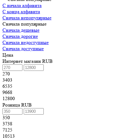
С начала алфавита
С конца алфавита
Сначала непопулярные
Сначала популярные
Сначала дешевые
Сначала дорогие
Сначала недоступные
Сначала доступные
Цена
Интернет магазин RUB
270
3403
6535
9668
12800
Розница RUB
350
3738
7125
10513