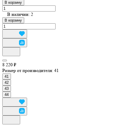
В корзину
В наличии: 2
В корзину
8 220 ₽
Размер от производителя:
41
41
42
43
44