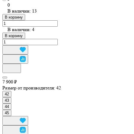
0
В наличии: 13
В корзину
В наличии: 4
В корзину
7 900 ₽
Размер от производителя:
42
42
43
44
45