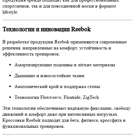
спортсменов, так и для повседневной носки в формате
lifestyle.
Технологии и инновации Reebok
В разработке продукции Reebok применяются современные
решения, направленные на комфорт, устойчивость и
эффективность тренировок:
Амортизирующие подошвы и лёгкие материалы
Дышащие и износостойкие ткани
Анатомический крой и поддержка стопы
Технологии Flexweave, Floatride, ZigTech
Эти технологии обеспечивают надёжную фиксацию, свободу
движений и комфорт даже при интенсивных нагрузках.
Кроссовки Reebok подходят для бега, фитнеса, кроссфита и
функциональных тренировок.