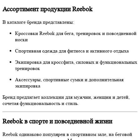
Ассортимент продукции Reebok
В каталоге бренда представлены:
Кроссовки Reebok для бега, тренировок и повседневной
носки
Спортивная одежда для фитнеса и активного отдыха
Экипировка для кроссфита, силовых и функциональных
тренировок
Аксессуары, спортивные сумки и дополнительная
экипировка
Бренд предлагает коллекции для мужчин, женщин и детей,
сочетая функциональность и стиль.
Reebok в спорте и повседневной жизни
Reebok одинаково популярен в спортивном зале, на беговой