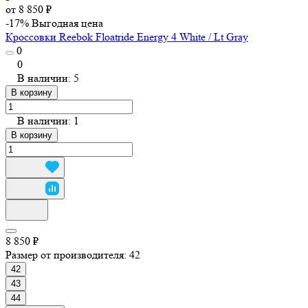
от 8 850 ₽
-17%
Выгодная цена
Кроссовки Reebok Floatride Energy 4 White / Lt Gray
0
0
В наличии: 5
В корзину
В наличии: 1
В корзину
8 850 ₽
Размер от производителя:
42
42
43
44