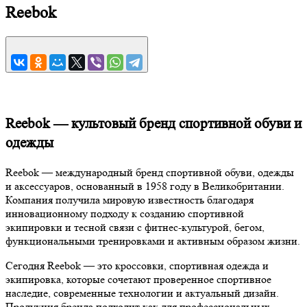
Reebok
Reebok — культовый бренд спортивной обуви и
одежды
Reebok — международный бренд спортивной обуви, одежды
и аксессуаров, основанный в 1958 году в Великобритании.
Компания получила мировую известность благодаря
инновационному подходу к созданию спортивной
экипировки и тесной связи с фитнес-культурой, бегом,
функциональными тренировками и активным образом жизни.
Сегодня Reebok — это кроссовки, спортивная одежда и
экипировка, которые сочетают проверенное спортивное
наследие, современные технологии и актуальный дизайн.
Продукция бренда подходит как для профессиональных