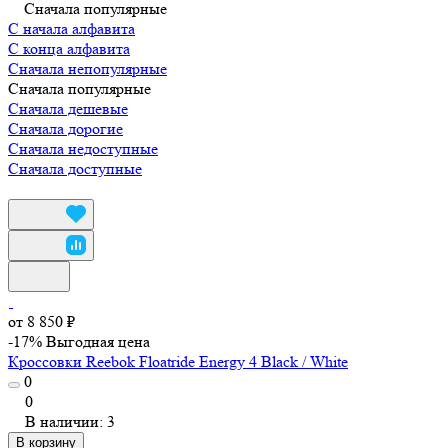
Сначала популярные
С начала алфавита
С конца алфавита
Сначала непопулярные
Сначала популярные
Сначала дешевые
Сначала дорогие
Сначала недоступные
Сначала доступные
от 8 850 ₽
-17%
Выгодная цена
Кроссовки Reebok Floatride Energy 4 Black / White
0
0
В наличии: 3
В корзину