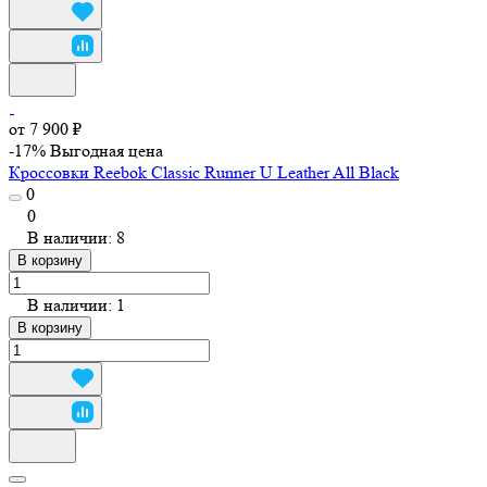
от 7 900 ₽
-17%
Выгодная цена
Кроссовки Reebok Classic Runner U Leather All Black
0
0
В наличии: 8
В корзину
В наличии: 1
В корзину