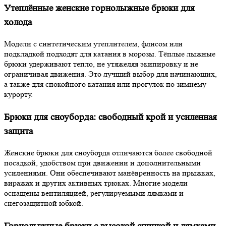
Утеплённые женские горнолыжные брюки для
холода
Модели с синтетическим утеплителем, флисом или
подкладкой подходят для катания в морозы. Тёплые лыжные
брюки удерживают тепло, не утяжеляя экипировку и не
ограничивая движения. Это лучший выбор для начинающих,
а также для спокойного катания или прогулок по зимнему
курорту.
Брюки для сноуборда: свободный крой и усиленная
защита
Женские брюки для сноуборда отличаются более свободной
посадкой, удобством при движении и дополнительными
усилениями. Они обеспечивают манёвренность на прыжках,
виражах и других активных трюках. Многие модели
оснащены вентиляцией, регулируемыми лямками и
снегозащитной юбкой.