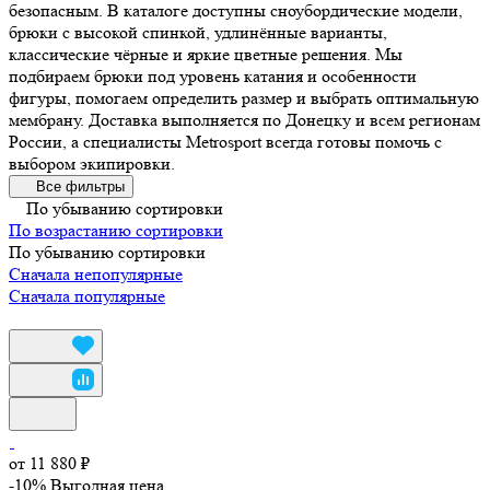
безопасным. В каталоге доступны сноубордические модели,
брюки с высокой спинкой, удлинённые варианты,
классические чёрные и яркие цветные решения. Мы
подбираем брюки под уровень катания и особенности
фигуры, помогаем определить размер и выбрать оптимальную
мембрану. Доставка выполняется по Донецку и всем регионам
России, а специалисты Metrosport всегда готовы помочь с
выбором экипировки.
Все фильтры
По убыванию сортировки
По возрастанию сортировки
По убыванию сортировки
Сначала непопулярные
Сначала популярные
от 11 880 ₽
-10%
Выгодная цена