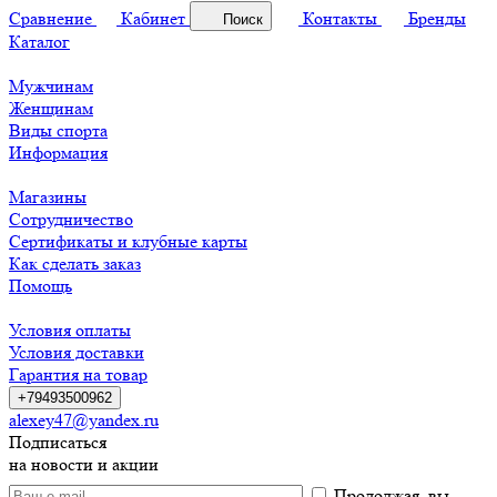
Сравнение
Кабинет
Контакты
Бренды
Поиск
Каталог
Мужчинам
Женщинам
Виды спорта
Информация
Магазины
Сотрудничество
Сертификаты и клубные карты
Как сделать заказ
Помощь
Условия оплаты
Условия доставки
Гарантия на товар
+79493500962
alexey47@yandex.ru
Подписаться
на новости и акции
Продолжая, вы