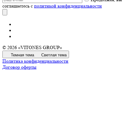
соглашаетесь с
политикой конфиденциальности
© 2026 «VITONES GROUP»
Темная тема
Светлая тема
Политика конфиденциальности
Договор оферты