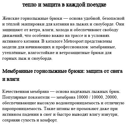
тепло и защита в каждой поездке
Женские горнолыжные брюки — основа удобной, безопасной
и тёплой экипировки для катания на лыжах и сноуборде. Они
защищают от ветра, влаги, холода и обеспечивают свободу
движений, что особенно важно на трассе и в условиях
активного катания. В каталоге Metrosport представлены
модели для начинающих и профессионалов: мембранные,
утеплённые, влагостойкие и ветрозащитные брюки для
горных лыж и сноуборда.
Мембранные горнолыжные брюки: защита от снега
и влаги
Качественная мембрана — основа надёжных лыжных брюк.
Популярные показатели — мембрана 10000 / 10000, 20000,
обеспечивающие высокую водонепроницаемость и отличную
паропроницаемость. Такие штаны не промокают даже при
активном падении в снег и быстро выводят влагу изнутри,
сохраняя сухость и комфорт.