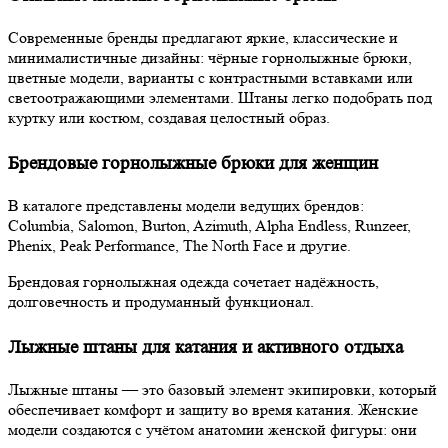
Современные бренды предлагают яркие, классические и
минималистичные дизайны: чёрные горнолыжные брюки,
цветные модели, варианты с контрастными вставками или
светоотражающими элементами. Штаны легко подобрать под
куртку или костюм, создавая целостный образ.
Брендовые горнолыжные брюки для женщин
В каталоге представлены модели ведущих брендов:
Columbia, Salomon, Burton, Azimuth, Alpha Endless, Runzeer,
Phenix, Peak Performance, The North Face и другие.
Брендовая горнолыжная одежда сочетает надёжность,
долговечность и продуманный функционал.
Лыжные штаны для катания и активного отдыха
Лыжные штаны — это базовый элемент экипировки, который
обеспечивает комфорт и защиту во время катания. Женские
модели создаются с учётом анатомии женской фигуры: они