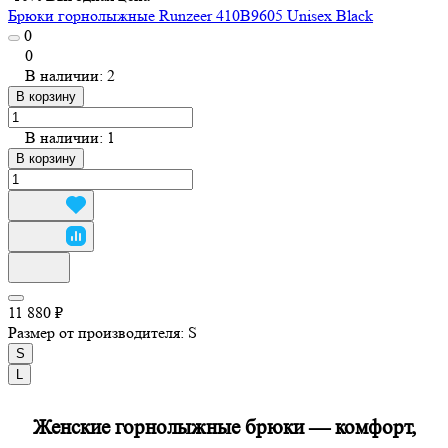
Брюки горнолыжные Runzeer 410B9605 Unisex Black
0
0
В наличии: 2
В корзину
В наличии: 1
В корзину
11 880 ₽
Размер от производителя:
S
S
L
Женские горнолыжные брюки — комфорт,