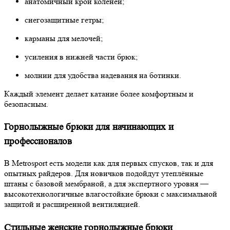
анатомичный крой коленей;
снегозащитные гетры;
карманы для мелочей;
усиления в нижней части брюк;
молнии для удобства надевания на ботинки.
Каждый элемент делает катание более комфортным и
безопасным.
Горнолыжные брюки для начинающих и
профессионалов
В Metrosport есть модели как для первых спусков, так и для
опытных райдеров. Для новичков подойдут утеплённые
штаны с базовой мембраной, а для экспертного уровня —
высокотехнологичные влагостойкие брюки с максимальной
защитой и расширенной вентиляцией.
Стильные женские горнолыжные брюки