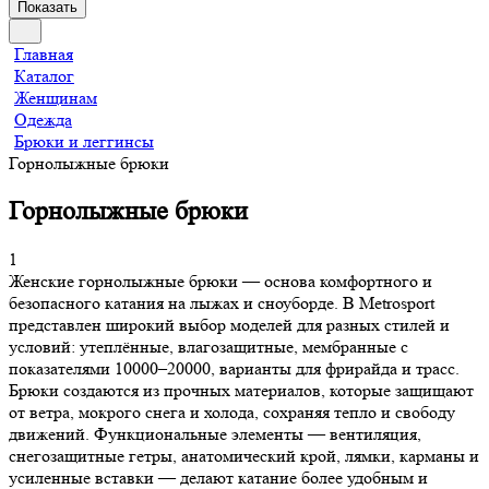
Показать
Главная
Каталог
Женщинам
Одежда
Брюки и леггинсы
Горнолыжные брюки
Горнолыжные брюки
1
Женские горнолыжные брюки — основа комфортного и
безопасного катания на лыжах и сноуборде. В Metrosport
представлен широкий выбор моделей для разных стилей и
условий: утеплённые, влагозащитные, мембранные с
показателями 10000–20000, варианты для фрирайда и трасс.
Брюки создаются из прочных материалов, которые защищают
от ветра, мокрого снега и холода, сохраняя тепло и свободу
движений. Функциональные элементы — вентиляция,
снегозащитные гетры, анатомический крой, лямки, карманы и
усиленные вставки — делают катание более удобным и