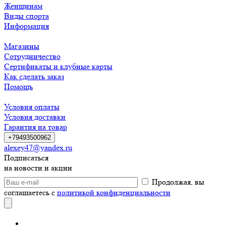
Женщинам
Виды спорта
Информация
Магазины
Сотрудничество
Сертификаты и клубные карты
Как сделать заказ
Помощь
Условия оплаты
Условия доставки
Гарантия на товар
+79493500962
alexey47@yandex.ru
Подписаться
на новости и акции
Продолжая, вы
соглашаетесь с
политикой конфиденциальности