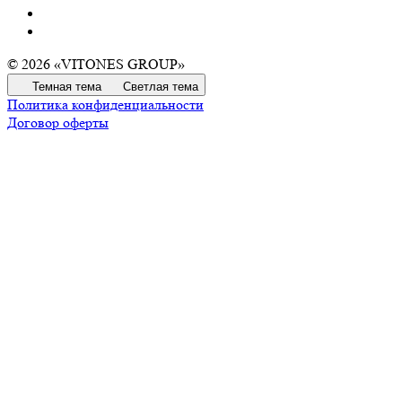
© 2026 «VITONES GROUP»
Темная тема
Светлая тема
Политика конфиденциальности
Договор оферты