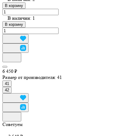
В корзину
В наличии: 1
В корзину
6 450 ₽
Размер от производителя:
41
41
42
Советуем