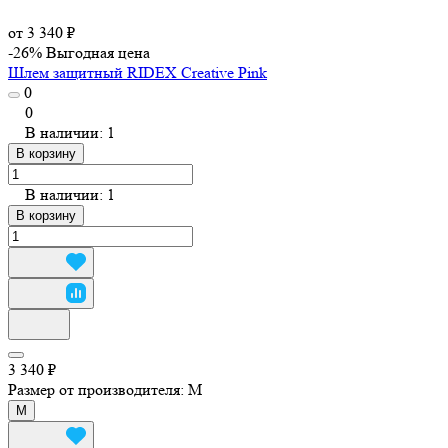
от 3 340 ₽
-26%
Выгодная цена
Шлем защитный RIDEX Creative Pink
0
0
В наличии: 1
В корзину
В наличии: 1
В корзину
3 340 ₽
Размер от производителя:
M
M