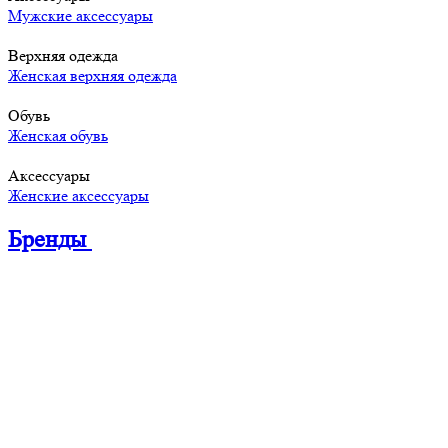
Мужские аксессуары
Верхняя одежда
Женская верхняя одежда
Обувь
Женская обувь
Аксессуары
Женские аксессуары
Бренды