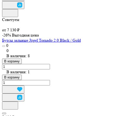
Советуем
от 7 130 ₽
-26%
Выгодная цена
Бутсы зальные Jögel Tornado 2.0 Black / Gold
0
0
В наличии: 8
В корзину
В наличии: 1
В корзину