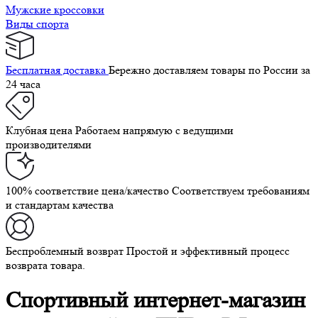
Мужские кроссовки
Виды спорта
Бесплатная доставка
Бережно доставляем товары по России за
24 часа
Клубная цена
Работаем напрямую с ведущими
производителями
100% соответствие цена/качество
Соответствуем требованиям
и стандартам качества
Беспроблемный возврат
Простой и эффективный процесс
возврата товара.
Спортивный интернет-магазин