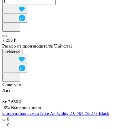
7 250 ₽
Размер от производителя:
Universal
Universal
Советуем
Хит
от 7 680 ₽
-8%
Выгодная цена
Спортивная сумка Nike Air Utility 2.0 50425F273 Black
0
0