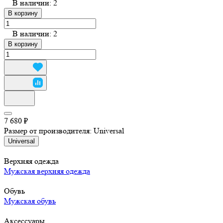
В наличии: 2
В корзину
В наличии: 2
В корзину
7 680 ₽
Размер от производителя:
Universal
Universal
Верхняя одежда
Мужская верхняя одежда
Обувь
Мужская обувь
Аксессуары