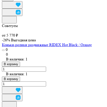
Советуем
от 5 770 ₽
-26%
Выгодная цена
Коньки-ролики раздвижные RIDEX Hot Black / Orange
0
0
В наличии: 1
В корзину
В наличии: 1
В корзину