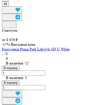
44
Советуем
от 8 850 ₽
-17%
Выгодная цена
Кроссовки Puma Park Lifestyle SD U White
0
0
В наличии: 12
В корзину
В наличии: 1
В корзину