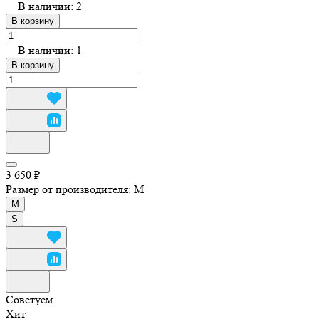
В наличии: 2
В корзину
В наличии: 1
В корзину
3 650 ₽
Размер от производителя:
M
M
S
Советуем
Хит