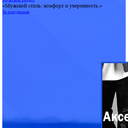
«Мужской стиль: комфорт и уверенность.»
За покупками