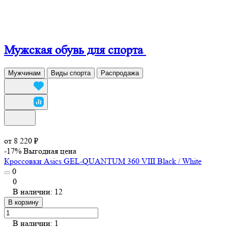
Мужская обувь для спорта
Мужчинам
Виды спорта
Распродажа
от 8 220 ₽
-17%
Выгодная цена
Кроссовки Asics GEL-QUANTUM 360 VIII Black / White
0
0
В наличии: 12
В корзину
В наличии: 1