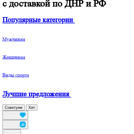
с доставкой по ДНР и РФ
Популярные категории
Мужчинам
Женщинам
Виды спорта
Лучшие предложения
Советуем
Хит