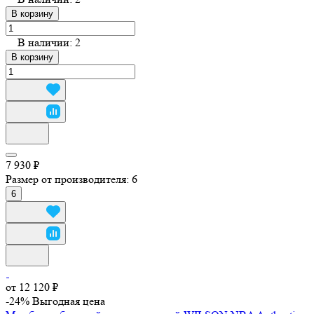
В корзину
В наличии: 2
В корзину
7 930 ₽
Размер от производителя:
6
6
от 12 120 ₽
-24%
Выгодная цена