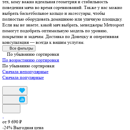
тех, кому важна идеальная геометрия и стабильность
поведения мяча во время соревнований. Также у нас можно
выбрать баскетбольное кольцо и аксессуары, чтобы
полностью оборудовать домашнюю или уличную площадку.
Если вы не знаете, какой мяч выбрать, менеджеры Metrosport
помогут подобрать оптимальную модель по уровню,
покрытию и задачам. Доставка по Донецку и оперативная
консультация — всегда к вашим услугам.
Все фильтры
По убыванию сортировки
По возрастанию сортировки
По убыванию сортировки
Сначала непопулярные
Сначала популярные
от 9 690 ₽
-24%
Выгодная цена