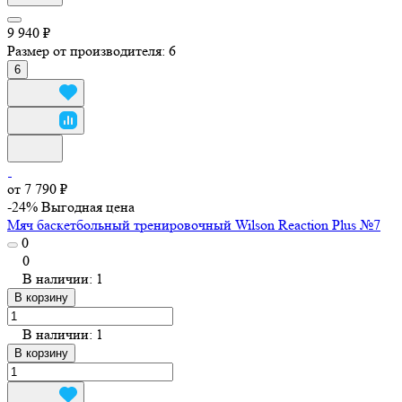
9 940 ₽
Размер от производителя:
6
6
от 7 790 ₽
-24%
Выгодная цена
Мяч баскетбольный тренировочный Wilson Reaction Plus №7
0
0
В наличии: 1
В корзину
В наличии: 1
В корзину