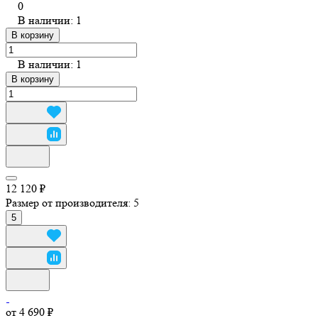
0
В наличии: 1
В корзину
В наличии: 1
В корзину
12 120 ₽
Размер от производителя:
5
5
от 4 690 ₽