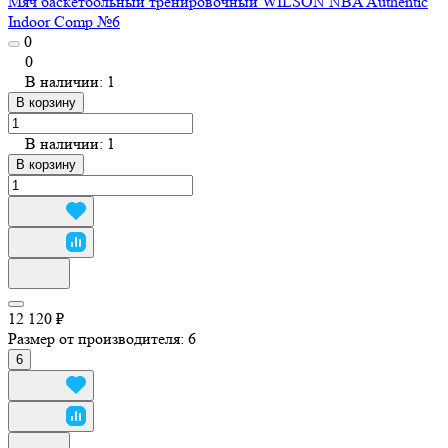
Мяч баскетбольный тренировочный WILSON NBA Authentic
Indoor Comp №6
0
0
В наличии: 1
В корзину
В наличии: 1
В корзину
12 120 ₽
Размер от производителя:
6
6