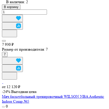
В наличии: 2
В корзину
7 930 ₽
Размер от производителя:
7
7
от 12 120 ₽
-24%
Выгодная цена
Мяч баскетбольный тренировочный WILSON NBA Authentic
Indoor Comp №5
0