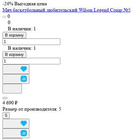
-24%
Выгодная цена
Мяч баскетбольный любительский Wilson Legend Comp №5
0
0
В наличии: 1
В корзину
В наличии: 1
В корзину
4 690 ₽
Размер от производителя:
5
5