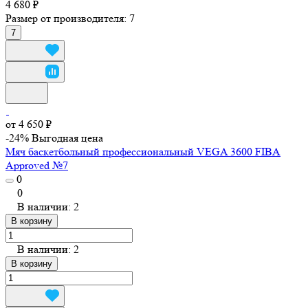
4 680 ₽
Размер от производителя:
7
7
от 4 650 ₽
-24%
Выгодная цена
Мяч баскетбольный профессиональный VEGA 3600 FIBA
Approved №7
0
0
В наличии: 2
В корзину
В наличии: 2
В корзину