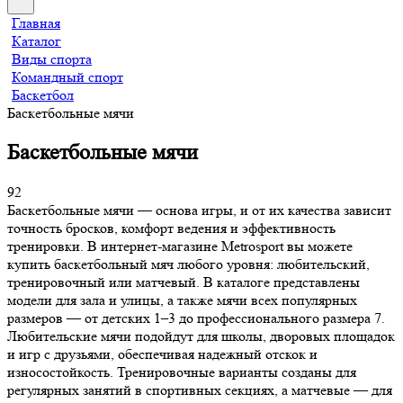
Главная
Каталог
Виды спорта
Командный спорт
Баскетбол
Баскетбольные мячи
Баскетбольные мячи
92
Баскетбольные мячи — основа игры, и от их качества зависит
точность бросков, комфорт ведения и эффективность
тренировки. В интернет-магазине Metrosport вы можете
купить баскетбольный мяч любого уровня: любительский,
тренировочный или матчевый. В каталоге представлены
модели для зала и улицы, а также мячи всех популярных
размеров — от детских 1–3 до профессионального размера 7.
Любительские мячи подойдут для школы, дворовых площадок
и игр с друзьями, обеспечивая надежный отскок и
износостойкость. Тренировочные варианты созданы для
регулярных занятий в спортивных секциях, а матчевые — для