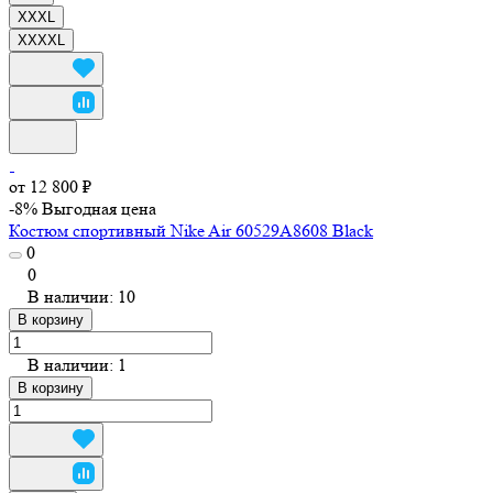
XXXL
XXXXL
от 12 800 ₽
-8%
Выгодная цена
Костюм спортивный Nike Air 60529A8608 Black
0
0
В наличии: 10
В корзину
В наличии: 1
В корзину