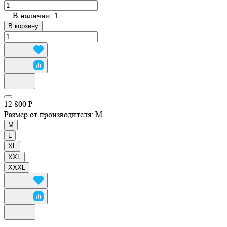
В наличии: 1
В корзину
12 800 ₽
Размер от производителя:
M
M
L
XL
XXL
XXXL