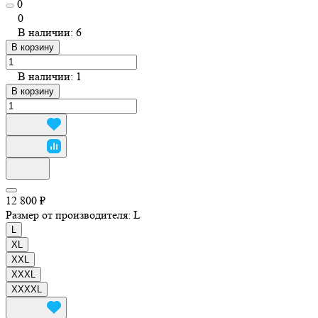
0
0
В наличии: 6
В корзину
В наличии: 1
В корзину
12 800 ₽
Размер от производителя:
L
L
XL
XXL
XXXL
XXXXL