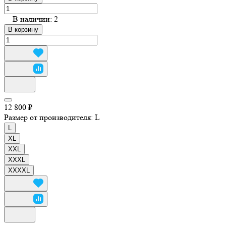
В наличии: 2
В корзину
12 800 ₽
Размер от производителя:
L
L
XL
XXL
XXXL
XXXXL