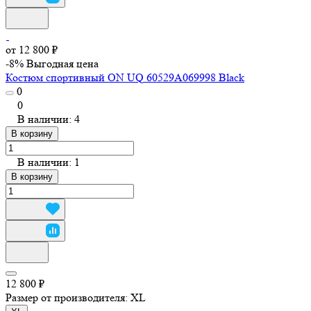
от 12 800 ₽
-8%
Выгодная цена
Костюм спортивный ON UQ 60529A069998 Black
0
0
В наличии: 4
В корзину
В наличии: 1
В корзину
12 800 ₽
Размер от производителя:
XL