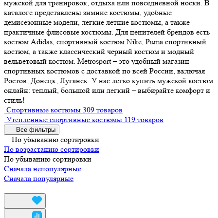
мужской для тренировок, отдыха или повседневной носки. В
каталоге представлены зимние костюмы, удобные
демисезонные модели, легкие летние костюмы, а также
практичные флисовые костюмы. Для ценителей брендов есть
костюм Adidas, спортивный костюм Nike, Puma спортивный
костюм, а также классический черный костюм и модный
вельветовый костюм. Metrosport – это удобный магазин
спортивных костюмов с доставкой по всей России, включая
Ростов, Донецк, Луганск. У нас легко купить мужской костюм
онлайн: теплый, большой или легкий – выбирайте комфорт и
стиль!
Спортивные костюмы
309 товаров
Утеплённые спортивные костюмы
119 товаров
Все фильтры
По убыванию сортировки
По возрастанию сортировки
По убыванию сортировки
Сначала непопулярные
Сначала популярные