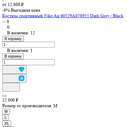
от 12 800 ₽
-8%
Выгодная цена
Костюм спортивный Nike Air 60529A078955 Dark Grey / Black
0
0
В наличии: 12
В корзину
В наличии: 1
В корзину
12 800 ₽
Размер от производителя:
M
M
L
XL