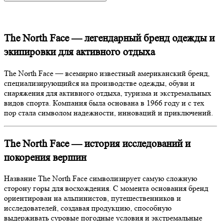
The North Face — легендарный бренд одежды и
экипировки для активного отдыха
The North Face — всемирно известный американский бренд,
специализирующийся на производстве одежды, обуви и
снаряжения для активного отдыха, туризма и экстремальных
видов спорта. Компания была основана в 1966 году и с тех
пор стала символом надежности, инноваций и приключений.
The North Face — история исследований и
покорения вершин
Название The North Face символизирует самую сложную
сторону горы для восхождения. С момента основания бренд
ориентирован на альпинистов, путешественников и
исследователей, создавая продукцию, способную
выдерживать суровые погодные условия и экстремальные