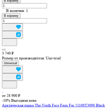
В корзину
В наличии: 1
В корзину
3 740 ₽
Размер от производителя:
Universal
Universal
от 28 900 ₽
-10%
Выгодная цена
Арктическая парка The North Face Faux Fur 51108T3098 Black