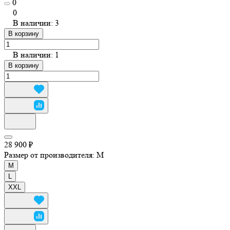
0
0
В наличии: 3
В корзину
В наличии: 1
В корзину
28 900 ₽
Размер от производителя:
M
M
L
XXL