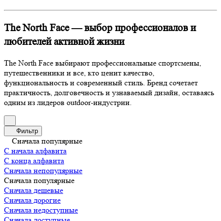
The North Face — выбор профессионалов и
любителей активной жизни
The North Face выбирают профессиональные спортсмены,
путешественники и все, кто ценит качество,
функциональность и современный стиль. Бренд сочетает
практичность, долговечность и узнаваемый дизайн, оставаясь
одним из лидеров outdoor-индустрии.
Фильтр
Сначала популярные
С начала алфавита
С конца алфавита
Сначала непопулярные
Сначала популярные
Сначала дешевые
Сначала дорогие
Сначала недоступные
Сначала доступные