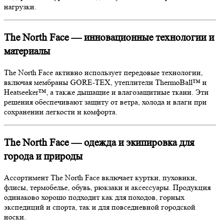
нагрузки.
The North Face — инновационные технологии и
материалы
The North Face активно использует передовые технологии,
включая мембраны GORE-TEX, утеплители ThermoBall™ и
Heatseeker™, а также дышащие и влагозащитные ткани. Эти
решения обеспечивают защиту от ветра, холода и влаги при
сохранении легкости и комфорта.
The North Face — одежда и экипировка для
города и природы
Ассортимент The North Face включает куртки, пуховики,
флисы, термобелье, обувь, рюкзаки и аксессуары. Продукция
одинаково хорошо подходит как для походов, горных
экспедиций и спорта, так и для повседневной городской
носки.