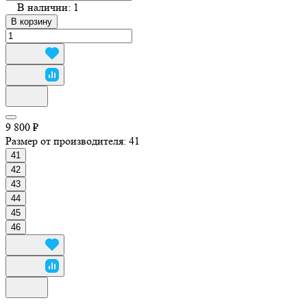
В наличии: 1
В корзину
9 800 ₽
Размер от производителя:
41
41
42
43
44
45
46