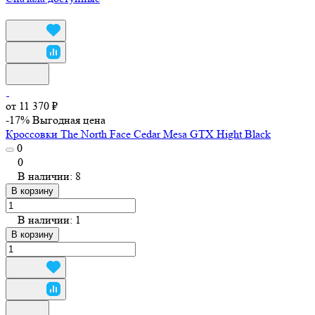
от 11 370 ₽
-17%
Выгодная цена
Кроссовки The North Face Cedar Mesa GTX Hight Black
0
0
В наличии: 8
В корзину
В наличии: 1
В корзину