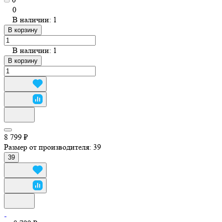
0
В наличии: 1
В корзину
В наличии: 1
В корзину
8 799 ₽
Размер от производителя:
39
39