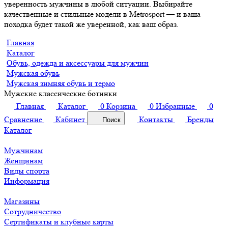
уверенность мужчины в любой ситуации. Выбирайте
качественные и стильные модели в Metrosport — и ваша
походка будет такой же уверенной, как ваш образ.
Главная
Каталог
Обувь, одежда и аксессуары для мужчин
Мужская обувь
Мужская зимняя обувь и термо
Мужские классические ботинки
Главная
Каталог
0
Корзина
0
Избранные
0
Сравнение
Кабинет
Контакты
Бренды
Поиск
Каталог
Мужчинам
Женщинам
Виды спорта
Информация
Магазины
Сотрудничество
Сертификаты и клубные карты