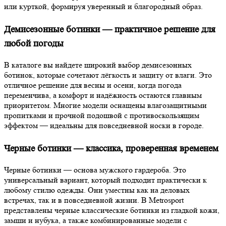
или курткой, формируя уверенный и благородный образ.
Демисезонные ботинки — практичное решение для
любой погоды
В каталоге вы найдете широкий выбор демисезонных
ботинок, которые сочетают лёгкость и защиту от влаги. Это
отличное решение для весны и осени, когда погода
переменчива, а комфорт и надёжность остаются главным
приоритетом. Многие модели оснащены влагозащитными
пропитками и прочной подошвой с противоскользящим
эффектом — идеальны для повседневной носки в городе.
Черные ботинки — классика, проверенная временем
Черные ботинки — основа мужского гардероба. Это
универсальный вариант, который подходит практически к
любому стилю одежды. Они уместны как на деловых
встречах, так и в повседневной жизни. В Metrosport
представлены черные классические ботинки из гладкой кожи,
замши и нубука, а также комбинированные модели с