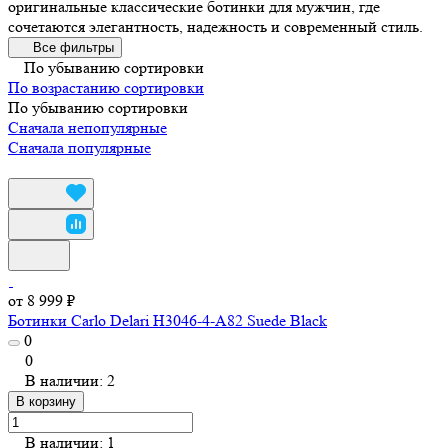
оригинальные классические ботинки для мужчин, где
сочетаются элегантность, надежность и современный стиль.
Все фильтры
По убыванию сортировки
По возрастанию сортировки
По убыванию сортировки
Сначала непопулярные
Сначала популярные
от 8 999 ₽
Ботинки Carlo Delari H3046-4-A82 Suede Black
0
0
В наличии: 2
В корзину
В наличии: 1