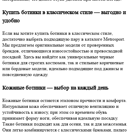
Купить ботинки в классическом стиле — выгодно и
удобно
Если вы хотите купить ботинки в классическом стиле,
достаточно выбрать подходящую пару в каталоге Metrosport.
Мы предлагаем оригинальные модели от проверенных
брендов, отличающиеся износостойкостью и превосходной
посадкой. Здесь вы найдёте как универсальные черные
ботинки для строгих костюмов, так и стильные коричневые
или бордовые модели, идеально подходящие под джинсы и
повседневную одежду.
Кожаные ботинки — выбор на каждый день
Кожаные ботинки остаются эталоном прочности и комфорта.
Натуральная кожа обеспечивает отличную вентиляцию и
устойчивость к износу, при этом со временем обувь
принимает форму ноги, обеспечивая идеальную посадку.
Такие ботинки подходят как для осени, так и для межсезонья.
Они легко комбинируются с классическими брюками, пальто