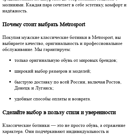
молниями. Каждая пара сочетает в себе эстетику, комфорт и
надёжность.
Почему стоит выбрать Metrosport
Покупая мужские классические ботинки в Metrosport, вы
выбираете качество, оригинальность и профессиональное
обслуживание. Мы гарантируем:
только оригинальную обувь от мировых брендов;
широкий выбор размеров и моделей;
быструю доставку по всей России, включая Ростов,
Донецк и Луганск;
удобные способы оплаты и возврата.
Сделайте выбор в пользу стиля и уверенности
Классические ботинки — это не просто обувь, а отражение
характера. Они подчёркивают индивидуальность и