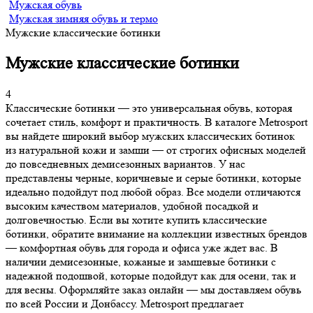
Мужская обувь
Мужская зимняя обувь и термо
Мужские классические ботинки
Мужские классические ботинки
4
Классические ботинки — это универсальная обувь, которая
сочетает стиль, комфорт и практичность. В каталоге Metrosport
вы найдете широкий выбор мужских классических ботинок
из натуральной кожи и замши — от строгих офисных моделей
до повседневных демисезонных вариантов. У нас
представлены черные, коричневые и серые ботинки, которые
идеально подойдут под любой образ. Все модели отличаются
высоким качеством материалов, удобной посадкой и
долговечностью. Если вы хотите купить классические
ботинки, обратите внимание на коллекции известных брендов
— комфортная обувь для города и офиса уже ждет вас. В
наличии демисезонные, кожаные и замшевые ботинки с
надежной подошвой, которые подойдут как для осени, так и
для весны. Оформляйте заказ онлайн — мы доставляем обувь
по всей России и Донбассу. Metrosport предлагает