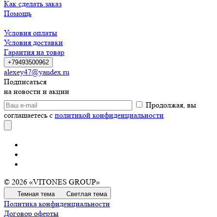
Как сделать заказ
Помощь
Условия оплаты
Условия доставки
Гарантия на товар
+79493500962
alexey47@yandex.ru
Подписаться
на новости и акции
Продолжая, вы
соглашаетесь с
политикой конфиденциальности
© 2026 «VITONES GROUP»
Темная тема
Светлая тема
Политика конфиденциальности
Договор оферты