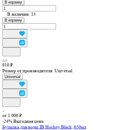
В корзину
В наличии: 13
В корзину
810 ₽
Размер от производителя:
Universal
Universal
от 1 000 ₽
-24%
Выгодная цена
Бутылка для воды IB Hockey Black, 650мл