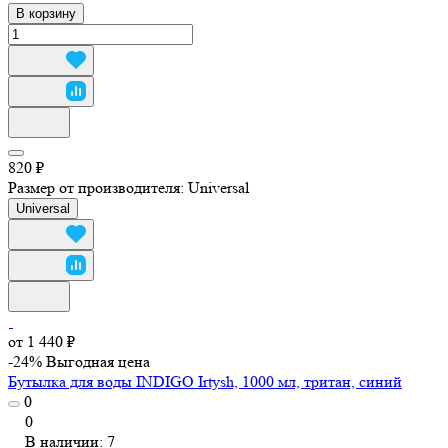
В корзину
820 ₽
Размер от производителя:
Universal
Universal
от 1 440 ₽
-24%
Выгодная цена
Бутылка для воды INDIGO Irtysh, 1000 мл, тритан, синий
0
0
В наличии: 7