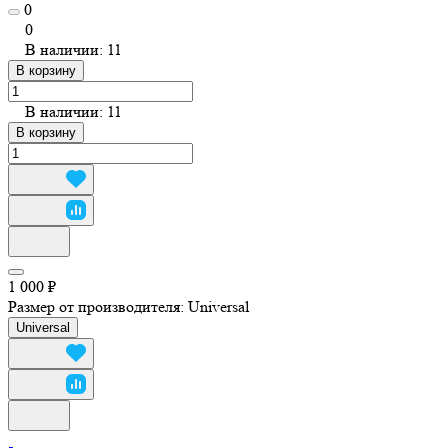
0
0
В наличии: 11
В корзину
В наличии: 11
В корзину
1 000 ₽
Размер от производителя:
Universal
Universal