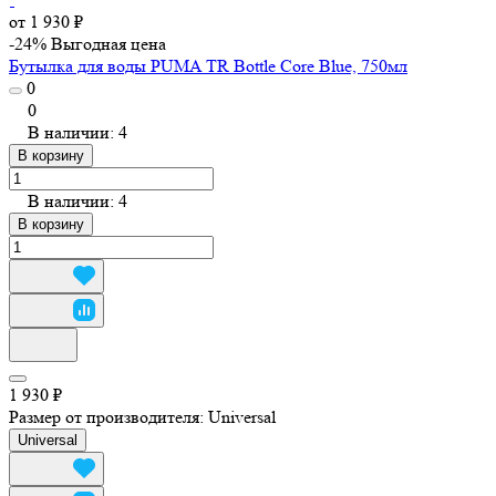
от 1 930 ₽
-24%
Выгодная цена
Бутылка для воды PUMA TR Bottle Core Blue, 750мл
0
0
В наличии: 4
В корзину
В наличии: 4
В корзину
1 930 ₽
Размер от производителя:
Universal
Universal