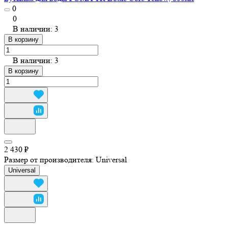
0
0
В наличии: 3
В корзину
В наличии: 3
В корзину
2 430 ₽
Размер от производителя:
Universal
Universal