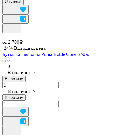
Universal
от 2 700 ₽
-24%
Выгодная цена
Бутылка для воды Puma Bottle Core, 750мл
0
0
В наличии: 5
В корзину
В наличии: 5
В корзину