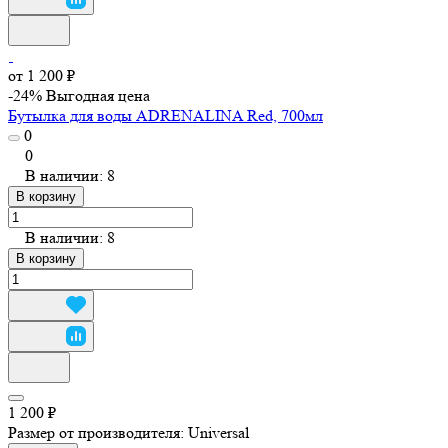
от 1 200 ₽
-24%
Выгодная цена
Бутылка для воды ADRENALINA Red, 700мл
0
0
В наличии: 8
В корзину
В наличии: 8
В корзину
1 200 ₽
Размер от производителя:
Universal