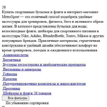
26
Купить спортивные бутылки и фляги в интернет-магазине
MetroSport — это отличный способ подобрать удобные
аксессуары для тренировок, фитнеса, бега и активного образа
жизни. В каталоге представлены бутылки для воды,
велосипедные фляги, шейкеры для спортивного питания и
аксессуары Nike, Adidas, BlenderBottle, Torres, Mikasa и других
популярных брендов. Практичные материалы, герметичная
конструкция и удобный дизайн обеспечивают комфорт во
время тренировок, поездок и ежедневного использования.
Аминокислоты
Батончики
Бустеры тестостерона и анаболические препараты
Витамины и минералы
Гейнеры
Креатин
Предтренировочные комплексы и жиросжигатели
Протеины
Шейкеры и фляги
26 товаров
Все фильтры
По убыванию сортировки