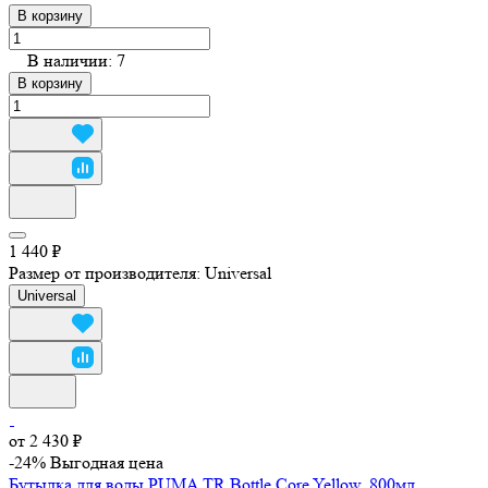
В корзину
В наличии: 7
В корзину
1 440 ₽
Размер от производителя:
Universal
Universal
от 2 430 ₽
-24%
Выгодная цена
Бутылка для воды PUMA TR Bottle Core Yellow, 800мл