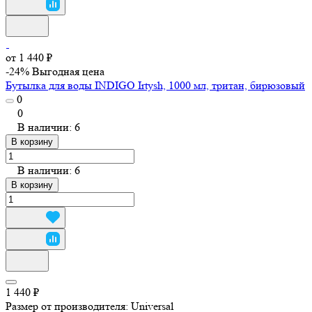
от 1 440 ₽
-24%
Выгодная цена
Бутылка для воды INDIGO Irtysh, 1000 мл, тритан, бирюзовый
0
0
В наличии: 6
В корзину
В наличии: 6
В корзину
1 440 ₽
Размер от производителя:
Universal