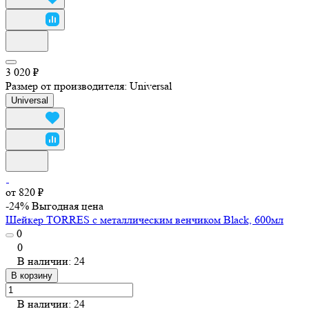
3 020 ₽
Размер от производителя:
Universal
Universal
от 820 ₽
-24%
Выгодная цена
Шейкер TORRES с металлическим венчиком Black, 600мл
0
0
В наличии: 24
В корзину
В наличии: 24