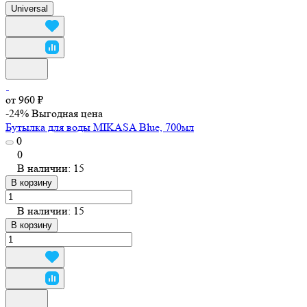
Universal
от 960 ₽
-24%
Выгодная цена
Бутылка для воды MIKASA Blue, 700мл
0
0
В наличии: 15
В корзину
В наличии: 15
В корзину