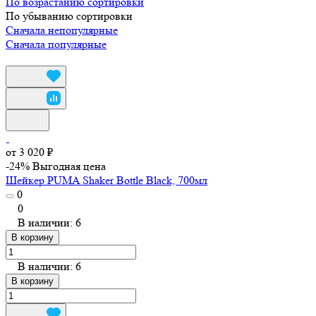
По возрастанию сортировки
По убыванию сортировки
Сначала непопулярные
Сначала популярные
от 3 020 ₽
-24%
Выгодная цена
Шейкер PUMA Shaker Bottle Black, 700мл
0
0
В наличии: 6
В корзину
В наличии: 6
В корзину