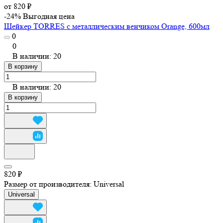
от 820 ₽
-24%
Выгодная цена
Шейкер TORRES с металлическим венчиком Orange, 600мл
0
0
В наличии: 20
В корзину
В наличии: 20
В корзину
820 ₽
Размер от производителя:
Universal
Universal