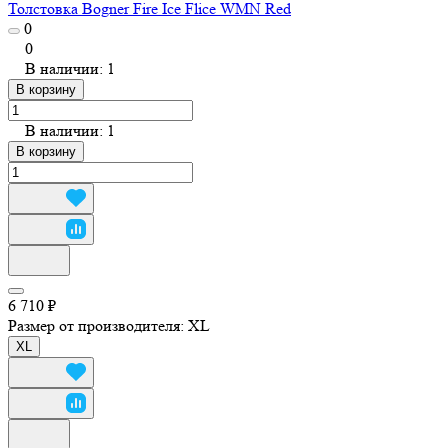
Толстовка Bogner Fire Ice Flice WMN Red
0
0
В наличии: 1
В корзину
В наличии: 1
В корзину
6 710 ₽
Размер от производителя:
XL
XL