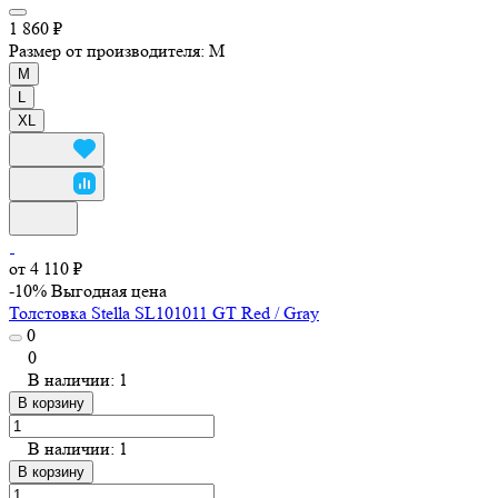
1 860 ₽
Размер от производителя:
M
M
L
XL
от 4 110 ₽
-10%
Выгодная цена
Толстовка Stella SL101011 GT Red / Gray
0
0
В наличии: 1
В корзину
В наличии: 1
В корзину