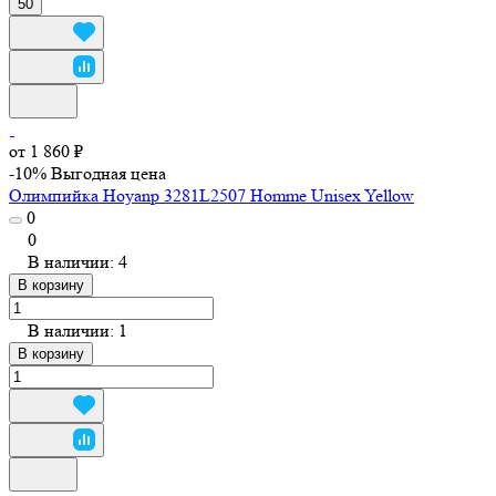
50
от 1 860 ₽
-10%
Выгодная цена
Олимпийка Hoyanp 3281L2507 Homme Unisex Yellow
0
0
В наличии: 4
В корзину
В наличии: 1
В корзину