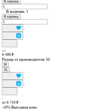
В корзину
В наличии: 1
В корзину
6 400 ₽
Размер от производителя:
M
M
XL
от 6 710 ₽
-10%
Выгодная цена