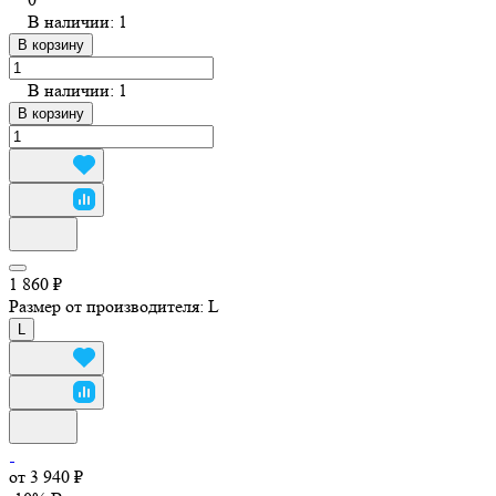
В наличии: 1
В корзину
В наличии: 1
В корзину
1 860 ₽
Размер от производителя:
L
L
от 3 940 ₽