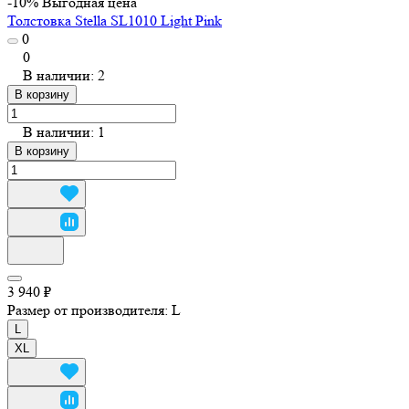
-10%
Выгодная цена
Толстовка Stella SL1010 Light Pink
0
0
В наличии: 2
В корзину
В наличии: 1
В корзину
3 940 ₽
Размер от производителя:
L
L
XL