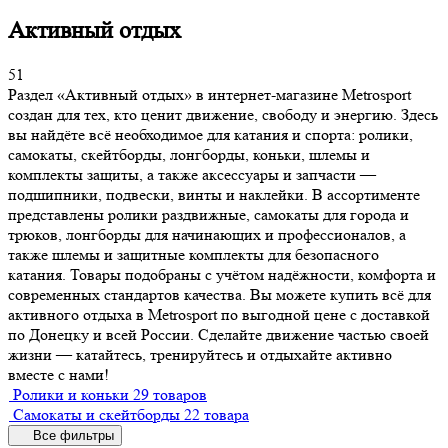
Активный отдых
51
Раздел «Активный отдых» в интернет-магазине Metrosport
создан для тех, кто ценит движение, свободу и энергию. Здесь
вы найдёте всё необходимое для катания и спорта: ролики,
самокаты, скейтборды, лонгборды, коньки, шлемы и
комплекты защиты, а также аксессуары и запчасти —
подшипники, подвески, винты и наклейки. В ассортименте
представлены ролики раздвижные, самокаты для города и
трюков, лонгборды для начинающих и профессионалов, а
также шлемы и защитные комплекты для безопасного
катания. Товары подобраны с учётом надёжности, комфорта и
современных стандартов качества. Вы можете купить всё для
активного отдыха в Metrosport по выгодной цене с доставкой
по Донецку и всей России. Сделайте движение частью своей
жизни — катайтесь, тренируйтесь и отдыхайте активно
вместе с нами!
Ролики и коньки
29 товаров
Самокаты и скейтборды
22 товара
Все фильтры