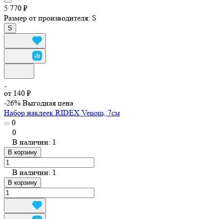
5 770 ₽
Размер от производителя:
S
S
от 140 ₽
-26%
Выгодная цена
Набор наклеек RIDEX Venom, 7см
0
0
В наличии: 1
В корзину
В наличии: 1
В корзину