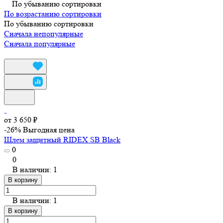
По убыванию сортировки
По возрастанию сортировки
По убыванию сортировки
Сначала непопулярные
Сначала популярные
от 3 650 ₽
-26%
Выгодная цена
Шлем защитный RIDEX SB Black
0
0
В наличии: 1
В корзину
В наличии: 1
В корзину