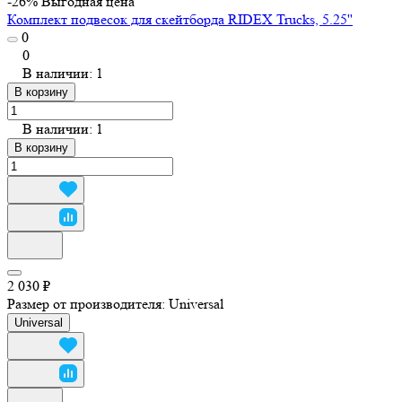
-26%
Выгодная цена
Комплект подвесок для скейтборда RIDEX Trucks, 5.25''
0
0
В наличии: 1
В корзину
В наличии: 1
В корзину
2 030 ₽
Размер от производителя:
Universal
Universal