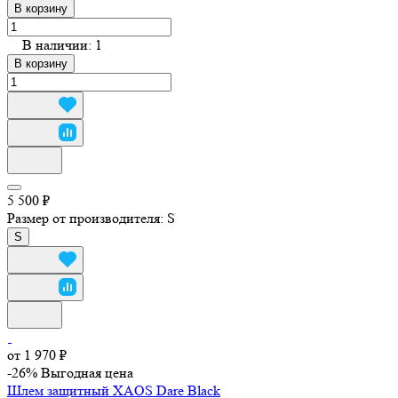
В корзину
В наличии: 1
В корзину
5 500 ₽
Размер от производителя:
S
S
от 1 970 ₽
-26%
Выгодная цена
Шлем защитный XAOS Dare Black