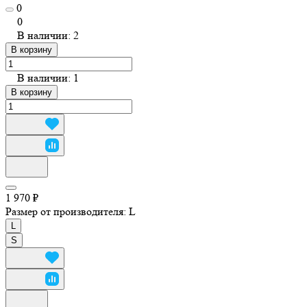
0
0
В наличии: 2
В корзину
В наличии: 1
В корзину
1 970 ₽
Размер от производителя:
L
L
S