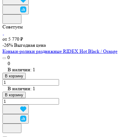
Советуем
от 5 770 ₽
-26%
Выгодная цена
Коньки-ролики раздвижные RIDEX Hot Black / Orange
0
0
В наличии: 1
В корзину
В наличии: 1
В корзину