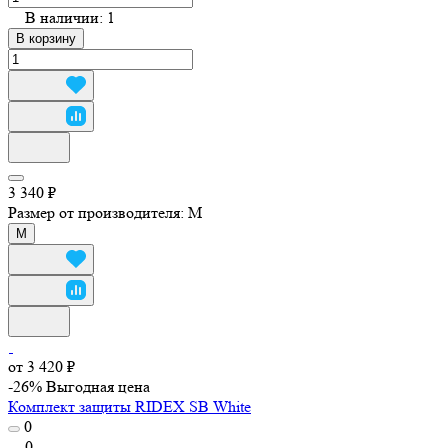
В наличии: 1
В корзину
3 340 ₽
Размер от производителя:
M
M
от 3 420 ₽
-26%
Выгодная цена
Комплект защиты RIDEX SB White
0
0