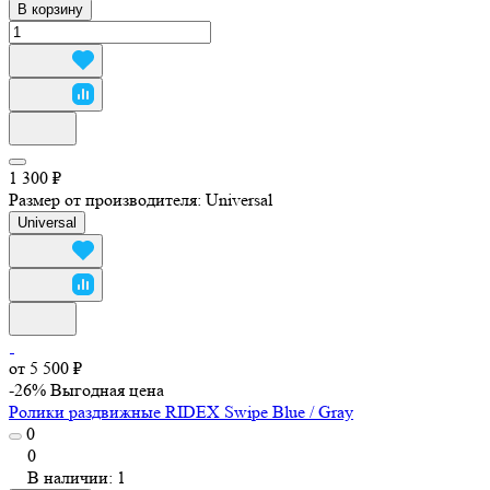
В корзину
1 300 ₽
Размер от производителя:
Universal
Universal
от 5 500 ₽
-26%
Выгодная цена
Ролики раздвижные RIDEX Swipe Blue / Gray
0
0
В наличии: 1