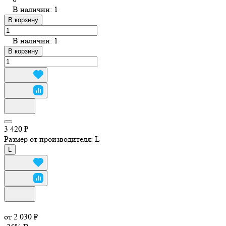
В наличии: 1
В корзину
В наличии: 1
В корзину
3 420 ₽
Размер от производителя:
L
L
от 2 030 ₽