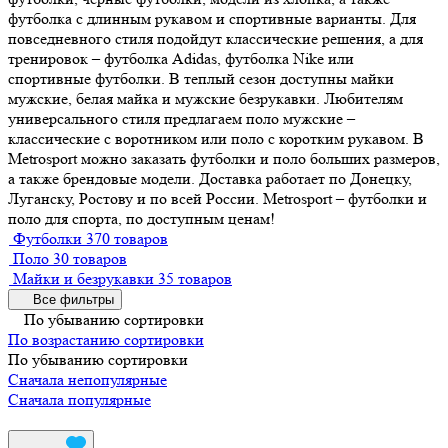
футболка с длинным рукавом и спортивные варианты. Для
повседневного стиля подойдут классические решения, а для
тренировок – футболка Adidas, футболка Nike или
спортивные футболки. В теплый сезон доступны майки
мужские, белая майка и мужские безрукавки. Любителям
универсального стиля предлагаем поло мужские –
классические с воротником или поло с коротким рукавом. В
Metrosport можно заказать футболки и поло больших размеров,
а также брендовые модели. Доставка работает по Донецку,
Луганску, Ростову и по всей России. Metrosport – футболки и
поло для спорта, по доступным ценам!
Футболки
370 товаров
Поло
30 товаров
Майки и безрукавки
35 товаров
Все фильтры
По убыванию сортировки
По возрастанию сортировки
По убыванию сортировки
Сначала непопулярные
Сначала популярные