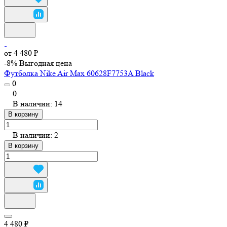
от 4 480 ₽
-8%
Выгодная цена
Футболка Nike Air Max 60628F7753A Black
0
0
В наличии: 14
В корзину
В наличии: 2
В корзину
4 480 ₽