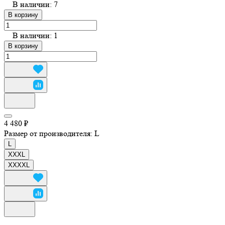
В наличии: 7
В корзину
В наличии: 1
В корзину
4 480 ₽
Размер от производителя:
L
L
XXXL
XXXXL