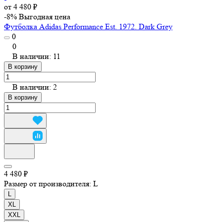
от 4 480 ₽
-8%
Выгодная цена
Футболка Adidas Performance Est. 1972. Dark Grey
0
0
В наличии: 11
В корзину
В наличии: 2
В корзину
4 480 ₽
Размер от производителя:
L
L
XL
XXL