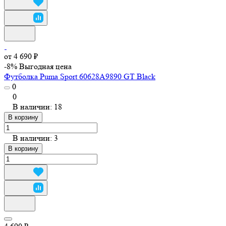
от 4 690 ₽
-8%
Выгодная цена
Футболка Puma Sport 60628A9890 GT Black
0
0
В наличии: 18
В корзину
В наличии: 3
В корзину