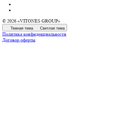
© 2026 «VITONES GROUP»
Темная тема
Светлая тема
Политика конфиденциальности
Договор оферты