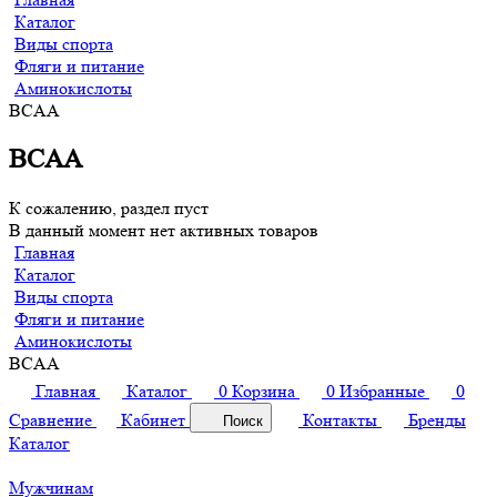
Каталог
Виды спорта
Фляги и питание
Аминокислоты
BCAA
BCAA
К сожалению, раздел пуст
В данный момент нет активных товаров
Главная
Каталог
Виды спорта
Фляги и питание
Аминокислоты
BCAA
Главная
Каталог
0
Корзина
0
Избранные
0
Сравнение
Кабинет
Контакты
Бренды
Поиск
Каталог
Мужчинам