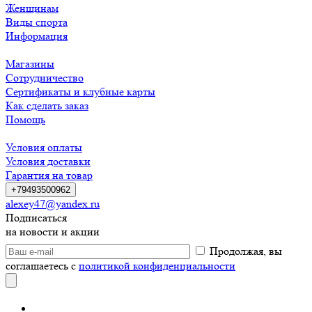
Женщинам
Виды спорта
Информация
Магазины
Сотрудничество
Сертификаты и клубные карты
Как сделать заказ
Помощь
Условия оплаты
Условия доставки
Гарантия на товар
+79493500962
alexey47@yandex.ru
Подписаться
на новости и акции
Продолжая, вы
соглашаетесь с
политикой конфиденциальности