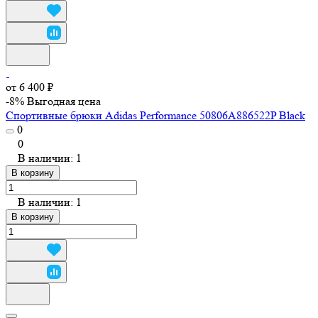
от 6 400 ₽
-8%
Выгодная цена
Спортивные брюки Adidas Performance 50806A886522P Black
0
0
В наличии: 1
В корзину
В наличии: 1
В корзину