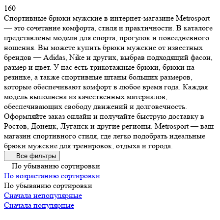
160
Спортивные брюки мужские в интернет-магазине Metrosport
— это сочетание комфорта, стиля и практичности. В каталоге
представлены модели для спорта, прогулок и повседневного
ношения. Вы можете купить брюки мужские от известных
брендов — Adidas, Nike и других, выбрав подходящий фасон,
размер и цвет. У нас есть трикотажные брюки, брюки на
резинке, а также спортивные штаны больших размеров,
которые обеспечивают комфорт в любое время года. Каждая
модель выполнена из качественных материалов,
обеспечивающих свободу движений и долговечность.
Оформляйте заказ онлайн и получайте быструю доставку в
Ростов, Донецк, Луганск и другие регионы. Metrosport — ваш
магазин спортивного стиля, где легко подобрать идеальные
брюки мужские для тренировок, отдыха и города.
Все фильтры
По убыванию сортировки
По возрастанию сортировки
По убыванию сортировки
Сначала непопулярные
Сначала популярные