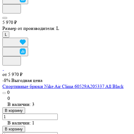
5 970 ₽
Размер от производителя:
L
L
от 5 970 ₽
-8%
Выгодная цена
Спортивные брюки Nike Air Clima 60529A205337 All Black
0
0
В наличии: 3
В корзину
В наличии: 1
В корзину