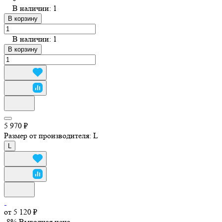
В наличии: 1
В корзину
В наличии: 1
В корзину
5 970 ₽
Размер от производителя:
L
L
от 5 120 ₽
-8%
Выгодная цена