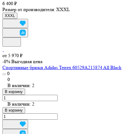
6 400 ₽
Размер от производителя:
XXXL
XXXL
от 5 970 ₽
-8%
Выгодная цена
Спортивные брюки Adidas Terrex 60529A215874 All Black
0
0
В наличии: 2
В корзину
В наличии: 2
В корзину