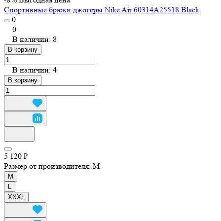
Спортивные брюки джогеры Nike Air 60314A25518 Black
0
0
В наличии: 8
В корзину
В наличии: 4
В корзину
5 120 ₽
Размер от производителя:
M
M
L
XXXL