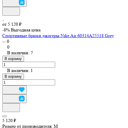
от 5 120 ₽
-8%
Выгодная цена
Спортивные брюки джогеры Nike Air 60314A25518 Grey
0
0
В наличии: 7
В корзину
В наличии: 1
В корзину
5 120 ₽
Размер от производителя:
M