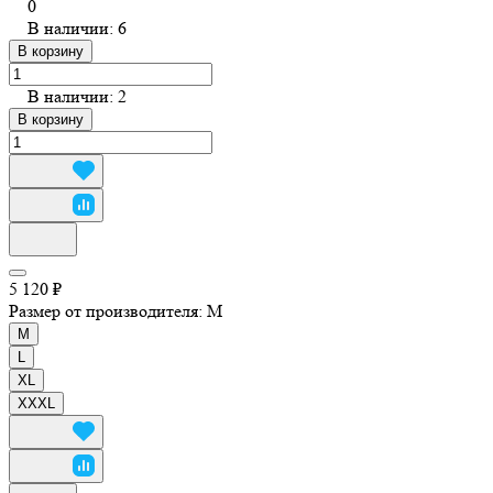
0
В наличии: 6
В корзину
В наличии: 2
В корзину
5 120 ₽
Размер от производителя:
M
M
L
XL
XXXL