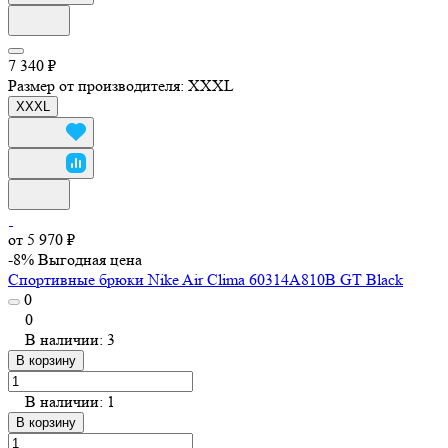
7 340 ₽
Размер от производителя:
XXXL
XXXL
от 5 970 ₽
-8%
Выгодная цена
Спортивные брюки Nike Air Clima 60314A810B GT Black
0
0
В наличии: 3
В корзину
В наличии: 1
В корзину