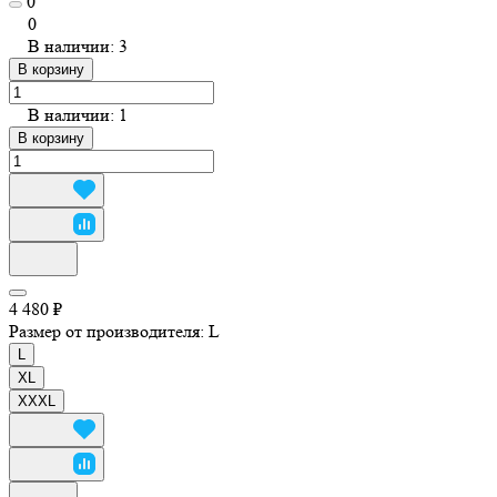
0
0
В наличии: 3
В корзину
В наличии: 1
В корзину
4 480 ₽
Размер от производителя:
L
L
XL
XXXL