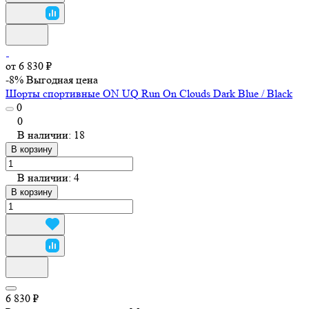
от 6 830 ₽
-8%
Выгодная цена
Шорты спортивные ON UQ Run On Clouds Dark Blue / Black
0
0
В наличии: 18
В корзину
В наличии: 4
В корзину
6 830 ₽