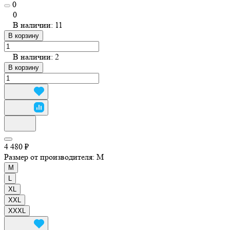
0
0
В наличии: 11
В корзину
В наличии: 2
В корзину
4 480 ₽
Размер от производителя:
M
M
L
XL
XXL
XXXL