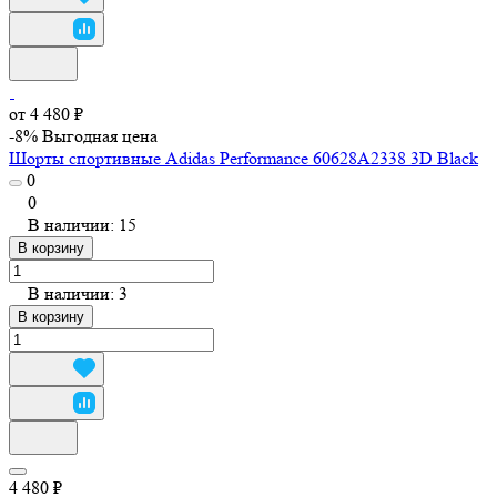
от 4 480 ₽
-8%
Выгодная цена
Шорты спортивные Adidas Performance 60628A2338 3D Black
0
0
В наличии: 15
В корзину
В наличии: 3
В корзину
4 480 ₽