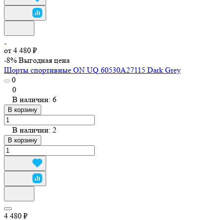
от 4 480 ₽
-8%
Выгодная цена
Шорты спортивные ON UQ 60530A27115 Dark Grey
0
0
В наличии: 6
В корзину
В наличии: 2
В корзину
4 480 ₽