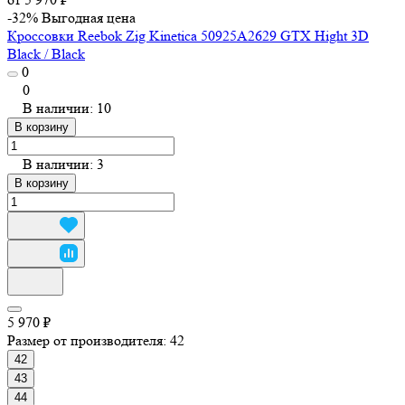
-32%
Выгодная цена
Кроссовки Reebok Zig Kinetica 50925A2629 GTX Hight 3D
Black / Black
0
0
В наличии: 10
В корзину
В наличии: 3
В корзину
5 970 ₽
Размер от производителя:
42
42
43
44