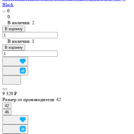
Black
0
0
В наличии: 2
В корзину
В наличии: 1
В корзину
9 320 ₽
Размер от производителя:
42
42
46