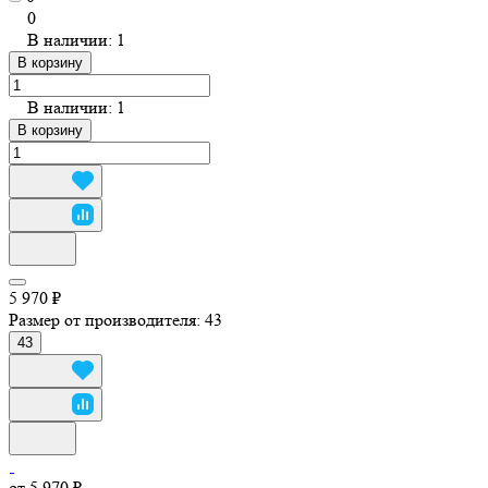
0
В наличии: 1
В корзину
В наличии: 1
В корзину
5 970 ₽
Размер от производителя:
43
43
от 5 970 ₽