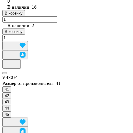
0
В наличии: 16
В корзину
В наличии: 2
В корзину
9 480 ₽
Размер от производителя:
41
41
42
43
44
45