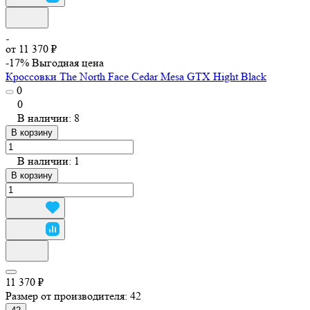
от 11 370 ₽
-17%
Выгодная цена
Кроссовки The North Face Cedar Mesa GTX Hight Black
0
0
В наличии: 8
В корзину
В наличии: 1
В корзину
11 370 ₽
Размер от производителя:
42