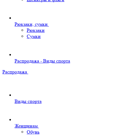
Рюкзаки, сумки
Рюкзаки
Сумки
Распродажа - Виды спорта
Распродажа
Виды спорта
Женщинам
Обувь