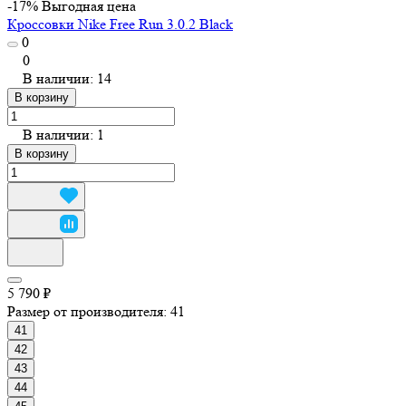
-17%
Выгодная цена
Кроссовки Nike Free Run 3.0.2 Black
0
0
В наличии: 14
В корзину
В наличии: 1
В корзину
5 790 ₽
Размер от производителя:
41
41
42
43
44