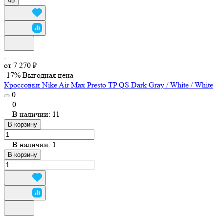
45
от 7 270 ₽
-17%
Выгодная цена
Кроссовки Nike Air Max Presto TP QS Dark Gray / White / White
0
0
В наличии: 11
В корзину
В наличии: 1
В корзину