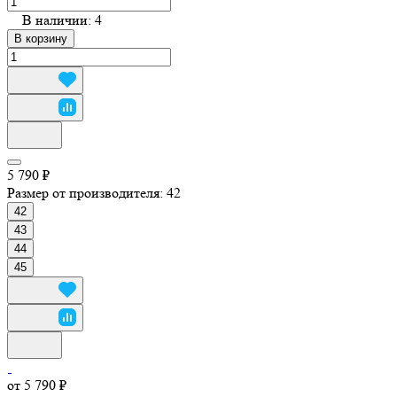
В наличии: 4
В корзину
5 790 ₽
Размер от производителя:
42
42
43
44
45
от 5 790 ₽