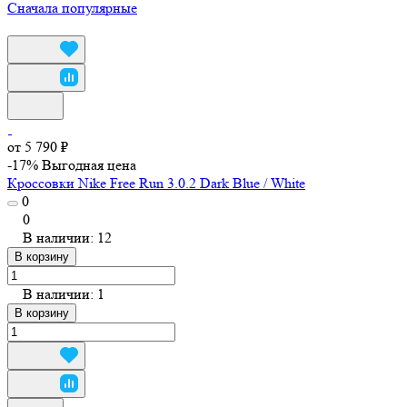
Сначала популярные
от 5 790 ₽
-17%
Выгодная цена
Кроссовки Nike Free Run 3.0.2 Dark Blue / White
0
0
В наличии: 12
В корзину
В наличии: 1
В корзину