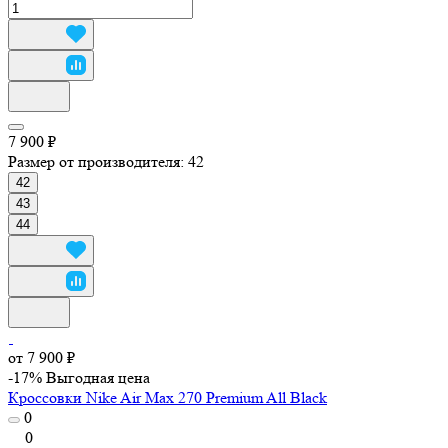
7 900 ₽
Размер от производителя:
42
42
43
44
от 7 900 ₽
-17%
Выгодная цена
Кроссовки Nike Air Max 270 Premium All Black
0
0