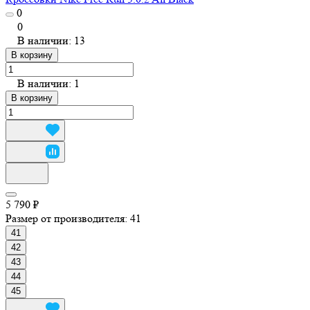
0
0
В наличии: 13
В корзину
В наличии: 1
В корзину
5 790 ₽
Размер от производителя:
41
41
42
43
44
45