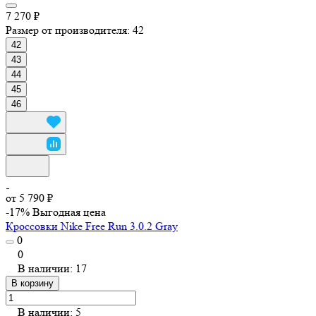
7 270 ₽
Размер от производителя:
42
42
43
44
45
46
от 5 790 ₽
-17%
Выгодная цена
Кроссовки Nike Free Run 3.0.2 Gray
0
0
В наличии: 17
В корзину
В наличии: 5