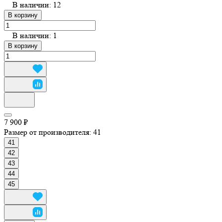
В наличии: 12
В корзину
В наличии: 1
В корзину
7 900 ₽
Размер от производителя:
41
41
42
43
44
45