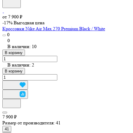
от 7 900 ₽
-17%
Выгодная цена
Кроссовки Nike Air Max 270 Premium Black / White
0
0
В наличии: 10
В корзину
В наличии: 2
В корзину
7 900 ₽
Размер от производителя:
41
41