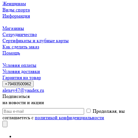
Женщинам
Виды спорта
Информация
Магазины
Сотрудничество
Сертификаты и клубные карты
Как сделать заказ
Помощь
Условия оплаты
Условия доставки
Гарантия на товар
+79493500962
alexey47@yandex.ru
Подписаться
на новости и акции
Продолжая, вы
соглашаетесь с
политикой конфиденциальности