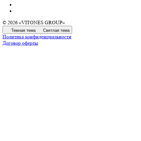
© 2026 «VITONES GROUP»
Темная тема
Светлая тема
Политика конфиденциальности
Договор оферты