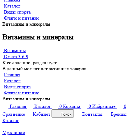
Каталог
Виды спорта
Фляги и питание
Витамины и минералы
Витамины и минералы
Витамины
Омега 3-6-9
К сожалению, раздел пуст
В данный момент нет активных товаров
Главная
Каталог
Виды спорта
Фляги и питание
Витамины и минералы
Главная
Каталог
0
Корзина
0
Избранные
0
Сравнение
Кабинет
Контакты
Бренды
Поиск
Каталог
Мужчинам