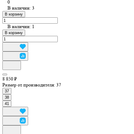
0
В наличии: 3
В корзину
В наличии: 1
В корзину
8 850 ₽
Размер от производителя:
37
37
38
41