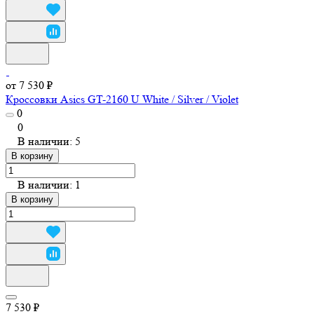
от 7 530 ₽
Кроссовки Asics GT-2160 U White / Silver / Violet
0
0
В наличии: 5
В корзину
В наличии: 1
В корзину
7 530 ₽