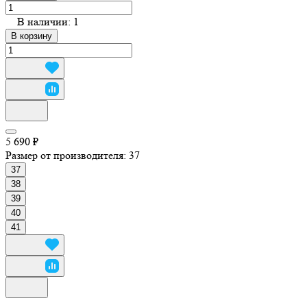
В наличии: 1
В корзину
5 690 ₽
Размер от производителя:
37
37
38
39
40
41