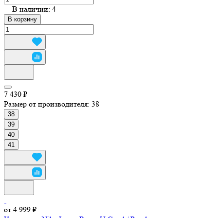
В наличии: 4
В корзину
7 430 ₽
Размер от производителя:
38
38
39
40
41
от 4 999 ₽