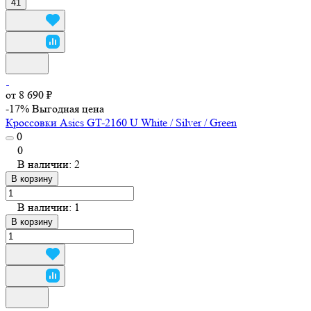
41
от 8 690 ₽
-17%
Выгодная цена
Кроссовки Asics GT-2160 U White / Silver / Green
0
0
В наличии: 2
В корзину
В наличии: 1
В корзину