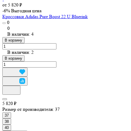
от 5 820 ₽
-6%
Выгодная цена
Кроссовки Adidas Pure Boost 22 U Bluerink
0
0
В наличии: 4
В корзину
В наличии: 2
В корзину
5 820 ₽
Размер от производителя:
37
37
38
40