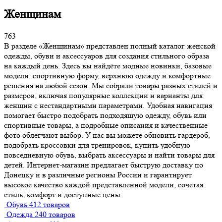
Женщинам
763
В разделе «Женщинам» представлен полный каталог женской
одежды, обуви и аксессуаров для создания стильного образа
на каждый день. Здесь вы найдёте модные новинки, базовые
модели, спортивную форму, верхнюю одежду и комфортные
решения на любой сезон. Мы собрали товары разных стилей и
размеров, включая популярные коллекции и варианты для
женщин с нестандартными параметрами. Удобная навигация
помогает быстро подобрать подходящую одежду, обувь или
спортивные товары, а подробные описания и качественные
фото облегчают выбор. У нас вы можете обновить гардероб,
подобрать кроссовки для тренировок, купить удобную
повседневную обувь, выбрать аксессуары и найти товары для
детей. Интернет-магазин предлагает быструю доставку по
Донецку и в различные регионы России и гарантирует
высокое качество каждой представленной модели, сочетая
стиль, комфорт и доступные цены.
Обувь
412 товаров
Одежда
240 товаров