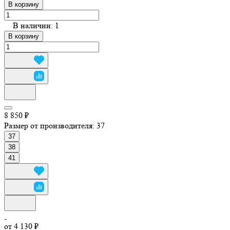
В корзину
В наличии: 1
В корзину
8 850 ₽
Размер от производителя:
37
37
38
41
от 4 130 ₽