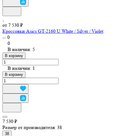
от 7 530 ₽
Кроссовки Asics GT-2160 U White / Silver / Violet
0
0
В наличии: 5
В корзину
В наличии: 1
В корзину
7 530 ₽
Размер от производителя:
38
38