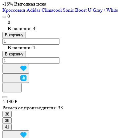
-18%
Выгодная цена
Кроссовки Adidas Climacool Sonic Boost U Gray / White
0
0
В наличии: 4
В корзину
В наличии: 1
В корзину
4 130 ₽
Размер от производителя:
38
38
39
41