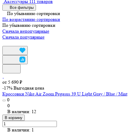
Аксессуары
111 товаров
Все фильтры
По убыванию сортировки
По возрастанию сортировки
По убыванию сортировки
Сначала непопулярные
Сначала популярные
от 5 690 ₽
-17%
Выгодная цена
Кроссовки Nike Air Zoom Pegasus 39 U Light Gray / Blue / Mint
0
0
В наличии: 12
В корзину
В наличии: 1