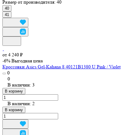
Размер от производителя:
40
40
41
от 4 240 ₽
-6%
Выгодная цена
Кроссовки Asics Gel-Kahana 8 40121B1380 U Pink / Violet
0
0
В наличии: 3
В корзину
В наличии: 2
В корзину