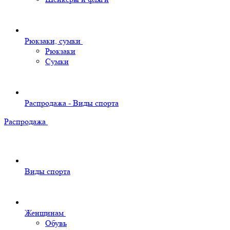
Рюкзаки, сумки
Рюкзаки
Сумки
Распродажа - Виды спорта
Распродажа
Виды спорта
Женщинам
Обувь