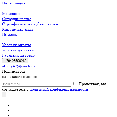
Информация
Магазины
Сотрудничество
Сертификаты и клубные карты
Как сделать заказ
Помощь
Условия оплаты
Условия доставки
Гарантия на товар
+79493500962
alexey47@yandex.ru
Подписаться
на новости и акции
Продолжая, вы
соглашаетесь с
политикой конфиденциальности