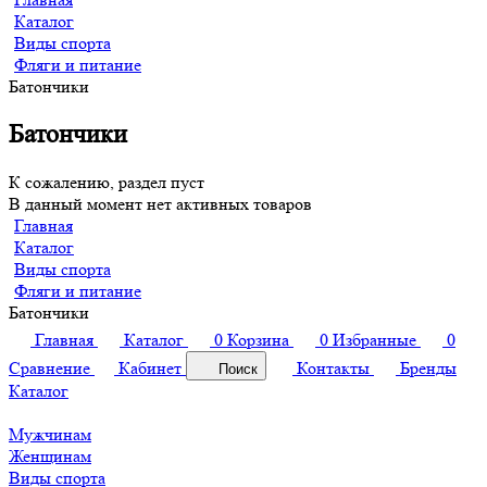
Каталог
Виды спорта
Фляги и питание
Батончики
Батончики
К сожалению, раздел пуст
В данный момент нет активных товаров
Главная
Каталог
Виды спорта
Фляги и питание
Батончики
Главная
Каталог
0
Корзина
0
Избранные
0
Сравнение
Кабинет
Контакты
Бренды
Поиск
Каталог
Мужчинам
Женщинам
Виды спорта