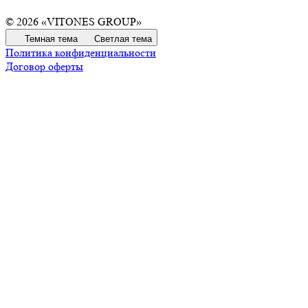
© 2026 «VITONES GROUP»
Темная тема
Светлая тема
Политика конфиденциальности
Договор оферты