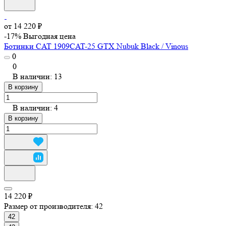
от 14 220 ₽
-17%
Выгодная цена
Ботинки CAT 1909CAT-25 GTX Nubuk Black / Vinous
0
0
В наличии: 13
В корзину
В наличии: 4
В корзину
14 220 ₽
Размер от производителя:
42
42