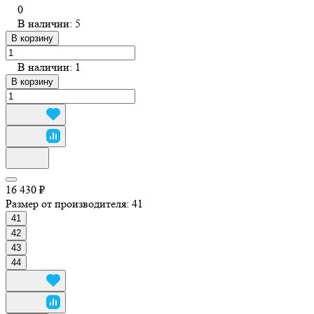
0
В наличии: 5
В корзину
В наличии: 1
В корзину
16 430 ₽
Размер от производителя:
41
41
42
43
44