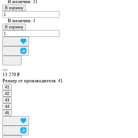
В наличии: 11
В корзину
В наличии: 1
В корзину
13 270 ₽
Размер от производителя:
41
41
42
43
44
45