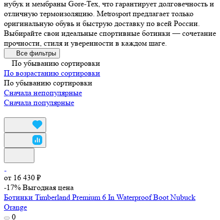
нубук и мембраны Gore-Tex, что гарантирует долговечность и
отличную термоизоляцию. Metrosport предлагает только
оригинальную обувь и быструю доставку по всей России.
Выбирайте свои идеальные спортивные ботинки — сочетание
прочности, стиля и уверенности в каждом шаге.
Все фильтры
По убыванию сортировки
По возрастанию сортировки
По убыванию сортировки
Сначала непопулярные
Сначала популярные
от 16 430 ₽
-17%
Выгодная цена
Ботинки Timberland Premium 6 In Waterproof Boot Nubuck
Orange
0