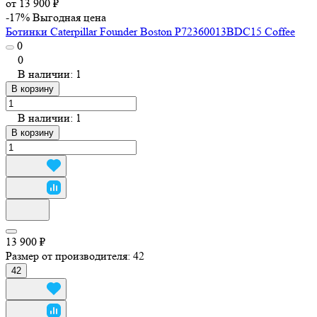
от 13 900 ₽
-17%
Выгодная цена
Ботинки Caterpillar Founder Boston P72360013BDC15 Coffee
0
0
В наличии: 1
В корзину
В наличии: 1
В корзину
13 900 ₽
Размер от производителя:
42
42