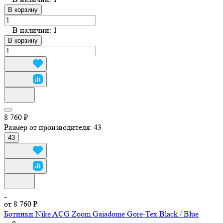
В корзину
В наличии: 1
В корзину
8 760 ₽
Размер от производителя:
43
43
от 8 760 ₽
Ботинки Nike ACG Zoom Gaiadome Gore-Tex Black / Blue