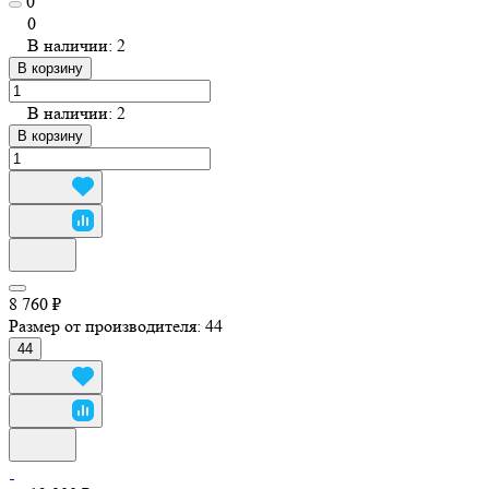
0
0
В наличии: 2
В корзину
В наличии: 2
В корзину
8 760 ₽
Размер от производителя:
44
44