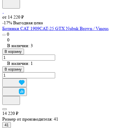
от 14 220 ₽
-17%
Выгодная цена
Ботинки CAT 1909CAT-25 GTX Nubuk Brown / Vinous
0
0
В наличии: 3
В корзину
В наличии: 1
В корзину
14 220 ₽
Размер от производителя:
41
41