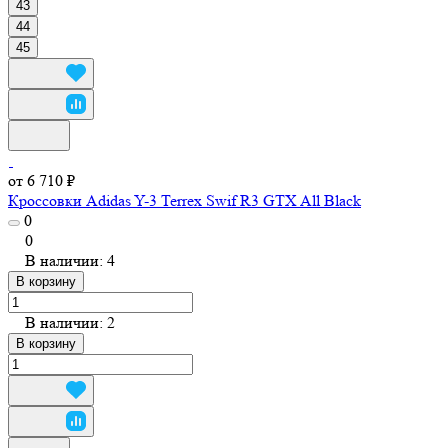
43
44
45
от 6 710 ₽
Кроссовки Adidas Y-3 Terrex Swif R3 GTX All Black
0
0
В наличии: 4
В корзину
В наличии: 2
В корзину