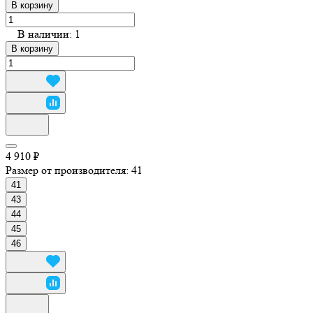
В корзину
В наличии: 1
В корзину
4 910 ₽
Размер от производителя:
41
41
43
44
45
46