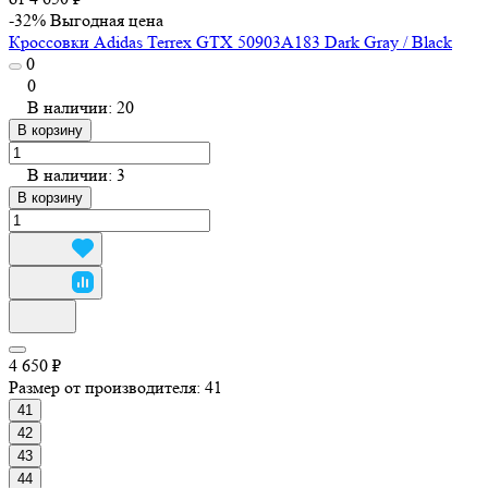
-32%
Выгодная цена
Кроссовки Adidas Terrex GTX 50903A183 Dark Gray / Black
0
0
В наличии: 20
В корзину
В наличии: 3
В корзину
4 650 ₽
Размер от производителя:
41
41
42
43
44