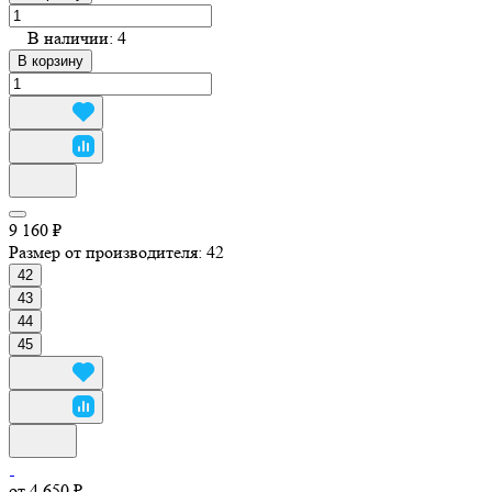
В наличии: 4
В корзину
9 160 ₽
Размер от производителя:
42
42
43
44
45
от 4 650 ₽