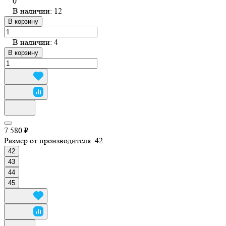
0
В наличии: 12
В корзину
В наличии: 4
В корзину
7 580 ₽
Размер от производителя:
42
42
43
44
45