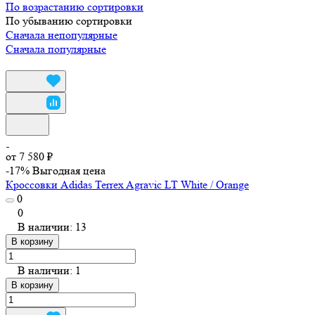
По возрастанию сортировки
По убыванию сортировки
Сначала непопулярные
Сначала популярные
от 7 580 ₽
-17%
Выгодная цена
Кроссовки Adidas Terrex Agravic LT White / Orange
0
0
В наличии: 13
В корзину
В наличии: 1
В корзину