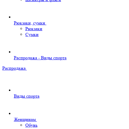
Рюкзаки, сумки
Рюкзаки
Сумки
Распродажа - Виды спорта
Распродажа
Виды спорта
Женщинам
Обувь