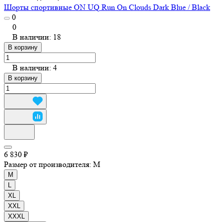
Шорты спортивные ON UQ Run On Clouds Dark Blue / Black
0
0
В наличии: 18
В корзину
В наличии: 4
В корзину
6 830 ₽
Размер от производителя:
M
M
L
XL
XXL
XXXL