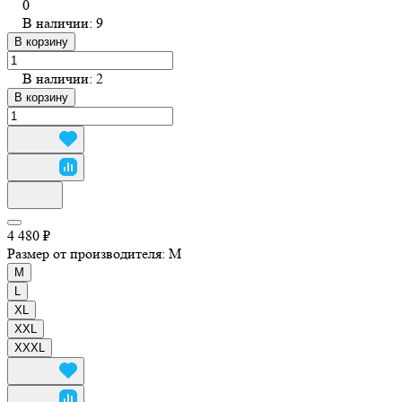
0
В наличии: 9
В корзину
В наличии: 2
В корзину
4 480 ₽
Размер от производителя:
M
M
L
XL
XXL
XXXL