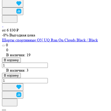
от 6 830 ₽
-8%
Выгодная цена
Шорты спортивные ON UQ Run On Clouds Black / Black
0
0
В наличии: 19
В корзину
В наличии: 3
В корзину