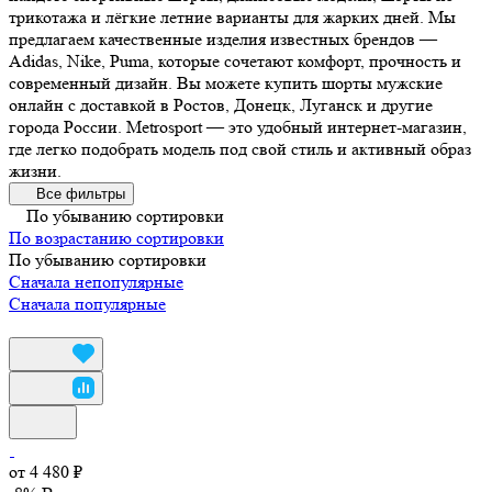
трикотажа и лёгкие летние варианты для жарких дней. Мы
предлагаем качественные изделия известных брендов —
Adidas, Nike, Puma, которые сочетают комфорт, прочность и
современный дизайн. Вы можете купить шорты мужские
онлайн с доставкой в Ростов, Донецк, Луганск и другие
города России. Metrosport — это удобный интернет-магазин,
где легко подобрать модель под свой стиль и активный образ
жизни.
Все фильтры
По убыванию сортировки
По возрастанию сортировки
По убыванию сортировки
Сначала непопулярные
Сначала популярные
от 4 480 ₽