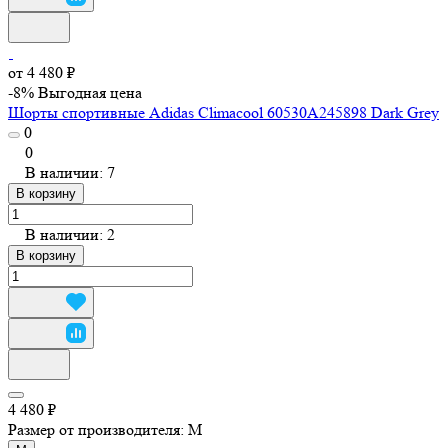
от 4 480 ₽
-8%
Выгодная цена
Шорты спортивные Adidas Climacool 60530A245898 Dark Grey
0
0
В наличии: 7
В корзину
В наличии: 2
В корзину
4 480 ₽
Размер от производителя:
M