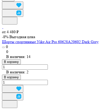
от 4 480 ₽
-8%
Выгодная цена
Шорты спортивные Nike Air Pro 60628A20602 Dark Grey
0
0
В наличии: 14
В корзину
В наличии: 2
В корзину