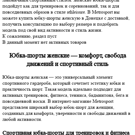
подойдут как для тренировок и соревнований, так и для
повседневных образов в стиле athleisure. В Metrosport вы
можете купить юбку-шорты женскую в Донецке с доставкой,
получить консультацию по выбору размера и подобрать
модель под свой вид активности и стиль жизни.
К сожалению, раздел пуст
В данный момент нет активных товаров
Юбка-шорты женские — комфорт, свобода
движений и спортивный стиль
Юбка-шорты женская — это универсальный элемент
спортивного гардероба, который сочетает эстетику юбки и
практичность шорт. Такая модель идеально подходит для
активных тренировок, фитнеса, тенниса, бадминтона, бега и
повседневной носки. В интернет-магазине Metrosport
представлен широкий выбор юбок-шорт для женщин,
созданных для комфорта, уверенности и свободы движений в
любой активности.
Спортивная юбка-шорты для тренировок и фитнеса