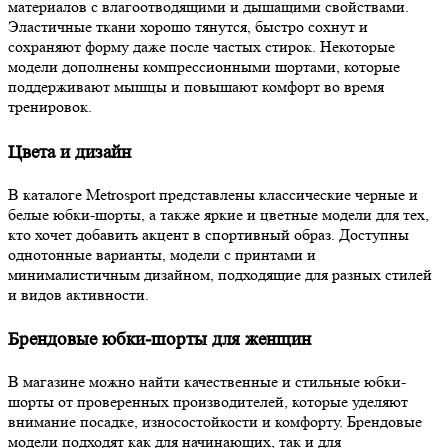
материалов с влагоотводящими и дышащими свойствами.
Эластичные ткани хорошо тянутся, быстро сохнут и
сохраняют форму даже после частых стирок. Некоторые
модели дополнены компрессионными шортами, которые
поддерживают мышцы и повышают комфорт во время
тренировок.
Цвета и дизайн
В каталоге Metrosport представлены классические черные и
белые юбки-шорты, а также яркие и цветные модели для тех,
кто хочет добавить акцент в спортивный образ. Доступны
однотонные варианты, модели с принтами и
минималистичным дизайном, подходящие для разных стилей
и видов активности.
Брендовые юбки-шорты для женщин
В магазине можно найти качественные и стильные юбки-
шорты от проверенных производителей, которые уделяют
внимание посадке, износостойкости и комфорту. Брендовые
модели подходят как для начинающих, так и для