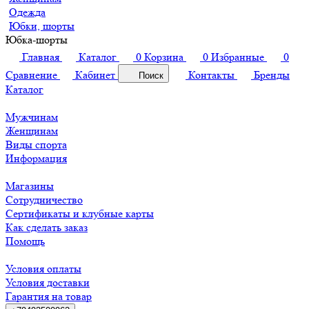
Одежда
Юбки, шорты
Юбка-шорты
Главная
Каталог
0
Корзина
0
Избранные
0
Сравнение
Кабинет
Контакты
Бренды
Поиск
Каталог
Мужчинам
Женщинам
Виды спорта
Информация
Магазины
Сотрудничество
Сертификаты и клубные карты
Как сделать заказ
Помощь
Условия оплаты
Условия доставки
Гарантия на товар