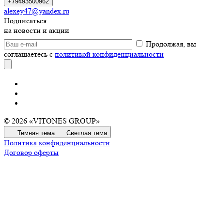
+79493500962
alexey47@yandex.ru
Подписаться
на новости и акции
Продолжая, вы
соглашаетесь с
политикой конфиденциальности
© 2026 «VITONES GROUP»
Темная тема
Светлая тема
Политика конфиденциальности
Договор оферты