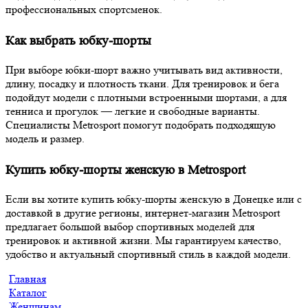
профессиональных спортсменок.
Как выбрать юбку-шорты
При выборе юбки-шорт важно учитывать вид активности,
длину, посадку и плотность ткани. Для тренировок и бега
подойдут модели с плотными встроенными шортами, а для
тенниса и прогулок — легкие и свободные варианты.
Специалисты Metrosport помогут подобрать подходящую
модель и размер.
Купить юбку-шорты женскую в Metrosport
Если вы хотите купить юбку-шорты женскую в Донецке или с
доставкой в другие регионы, интернет-магазин Metrosport
предлагает большой выбор спортивных моделей для
тренировок и активной жизни. Мы гарантируем качество,
удобство и актуальный спортивный стиль в каждой модели.
Главная
Каталог
Женщинам