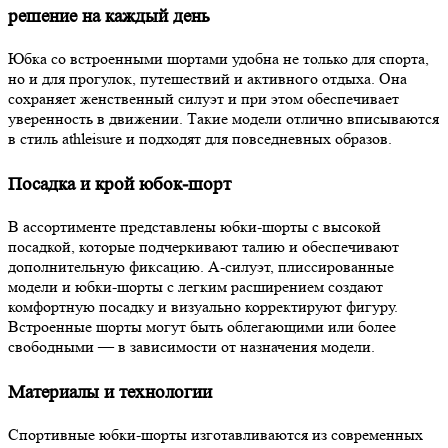
решение на каждый день
Юбка со встроенными шортами удобна не только для спорта,
но и для прогулок, путешествий и активного отдыха. Она
сохраняет женственный силуэт и при этом обеспечивает
уверенность в движении. Такие модели отлично вписываются
в стиль athleisure и подходят для повседневных образов.
Посадка и крой юбок-шорт
В ассортименте представлены юбки-шорты с высокой
посадкой, которые подчеркивают талию и обеспечивают
дополнительную фиксацию. А-силуэт, плиссированные
модели и юбки-шорты с легким расширением создают
комфортную посадку и визуально корректируют фигуру.
Встроенные шорты могут быть облегающими или более
свободными — в зависимости от назначения модели.
Материалы и технологии
Спортивные юбки-шорты изготавливаются из современных