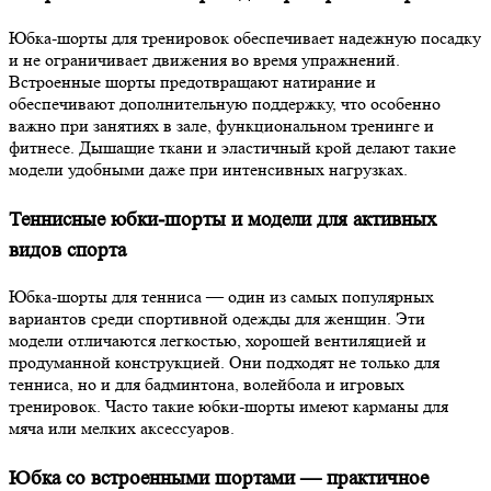
Юбка-шорты для тренировок обеспечивает надежную посадку
и не ограничивает движения во время упражнений.
Встроенные шорты предотвращают натирание и
обеспечивают дополнительную поддержку, что особенно
важно при занятиях в зале, функциональном тренинге и
фитнесе. Дышащие ткани и эластичный крой делают такие
модели удобными даже при интенсивных нагрузках.
Теннисные юбки-шорты и модели для активных
видов спорта
Юбка-шорты для тенниса — один из самых популярных
вариантов среди спортивной одежды для женщин. Эти
модели отличаются легкостью, хорошей вентиляцией и
продуманной конструкцией. Они подходят не только для
тенниса, но и для бадминтона, волейбола и игровых
тренировок. Часто такие юбки-шорты имеют карманы для
мяча или мелких аксессуаров.
Юбка со встроенными шортами — практичное