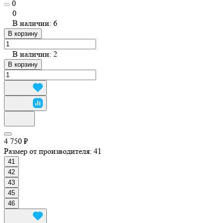
0
0
В наличии: 6
В корзину
В наличии: 2
В корзину
4 750 ₽
Размер от производителя:
41
41
42
43
45
46