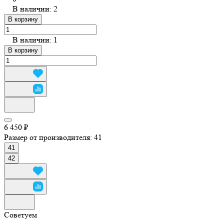
В наличии: 2
В корзину
В наличии: 1
В корзину
6 450 ₽
Размер от производителя:
41
41
42
Советуем