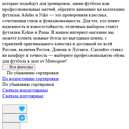
которые подойдут для тренировок, мини-футбола или
профессиональных матчей, обратите внимание на коллекцию
футзалок Adidas и Nike — это проверенная классика,
сочетающая стиль и функциональность. Для тех, кто ценит
надежность и износостойкость, отличным выбором станут
футзалки Kelme и Puma. В нашем интернет-магазине вы
можете купить зальные бутсы по выгодным ценам, с
гарантией оригинального качества и доставкой по всей
России, включая Ростов, Донецк и Луганск. Сделайте ставку
на комфорт и точность — выберите профессиональную обувь
для футбола в зале от Metrosport!
Все фильтры
По убыванию сортировки
По возрастанию сортировки
По убыванию сортировки
Сначала непопулярные
Сначала популярные