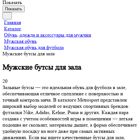
Показать
Показать
Главная
Каталог
Обувь, одежда и аксессуары для мужчин
Мужская обувь
Мужская обувь для футбола
Мужские бутсы для зала
Мужские бутсы для зала
20
Зальные бутсы — это идеальная обувь для футбола в зале,
обеспечивающая отличное сцепление с поверхностью и
точный контроль мяча. В каталоге Metrosport представлен
широкий выбор моделей от ведущих спортивных брендов:
футзалки Nike, Adidas, Kelme, Puma и других. Каждая пара
создана с учетом особенностей игры в помещении — легкая
подошва не скользит, материалы дышат, а форма обеспечивает
удобную посадку на ноге даже при самых активных
движениях. Если вы ищете качественные бутсы для зала,