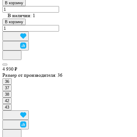
В корзину
В наличии: 1
В корзину
4 930 ₽
Размер от производителя:
36
36
37
38
42
43