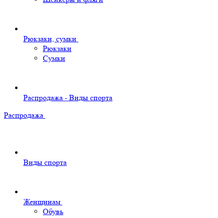
Рюкзаки, сумки
Рюкзаки
Сумки
Распродажа - Виды спорта
Распродажа
Виды спорта
Женщинам
Обувь