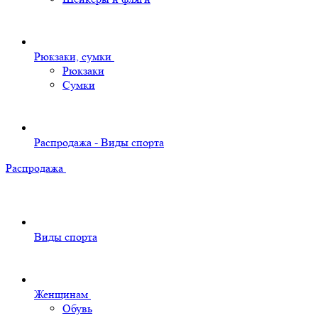
Рюкзаки, сумки
Рюкзаки
Сумки
Распродажа - Виды спорта
Распродажа
Виды спорта
Женщинам
Обувь