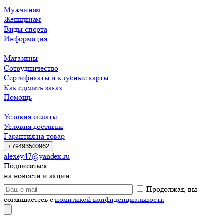
Мужчинам
Женщинам
Виды спорта
Информация
Магазины
Сотрудничество
Сертификаты и клубные карты
Как сделать заказ
Помощь
Условия оплаты
Условия доставки
Гарантия на товар
+79493500962
alexey47@yandex.ru
Подписаться
на новости и акции
Продолжая, вы
соглашаетесь с
политикой конфиденциальности