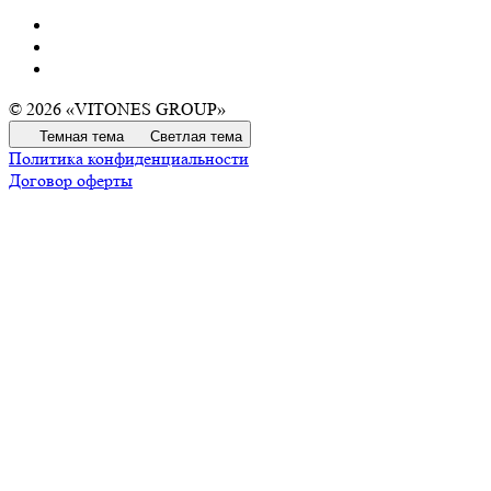
© 2026 «VITONES GROUP»
Темная тема
Светлая тема
Политика конфиденциальности
Договор оферты