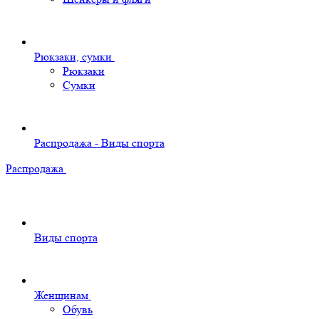
Рюкзаки, сумки
Рюкзаки
Сумки
Распродажа - Виды спорта
Распродажа
Виды спорта
Женщинам
Обувь