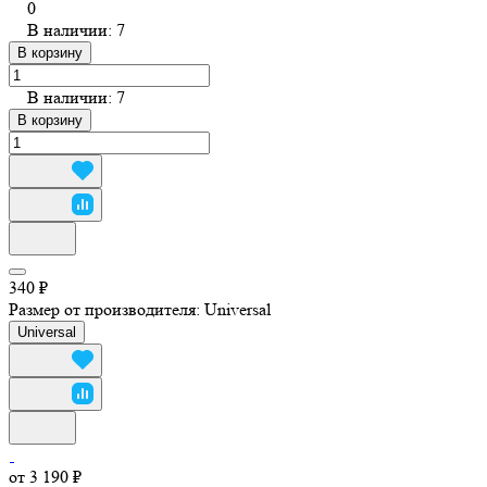
0
В наличии: 7
В корзину
В наличии: 7
В корзину
340 ₽
Размер от производителя:
Universal
Universal
от 3 190 ₽