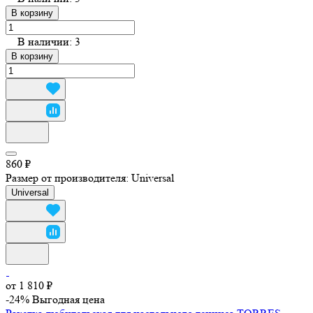
В корзину
В наличии: 3
В корзину
860 ₽
Размер от производителя:
Universal
Universal
от 1 810 ₽
-24%
Выгодная цена