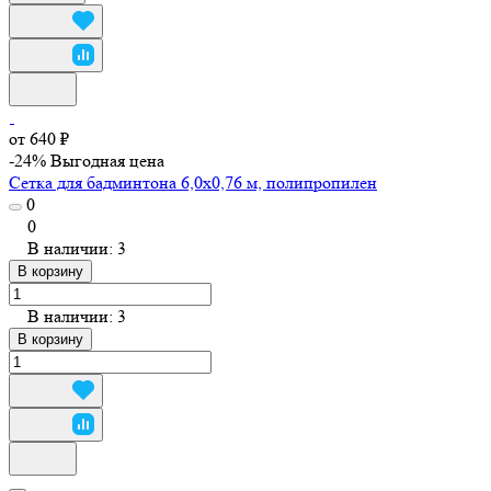
от 640 ₽
-24%
Выгодная цена
Сетка для бадминтона 6,0х0,76 м, полипропилен
0
0
В наличии: 3
В корзину
В наличии: 3
В корзину