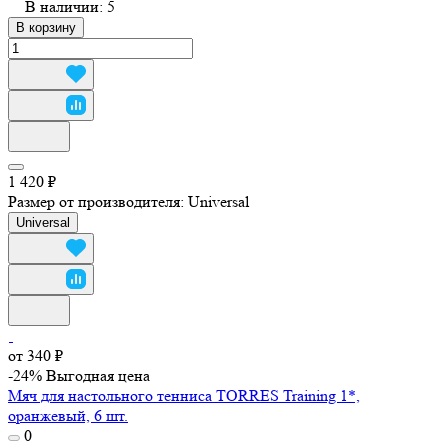
В наличии: 5
В корзину
1 420 ₽
Размер от производителя:
Universal
Universal
от 340 ₽
-24%
Выгодная цена
Мяч для настольного тенниса TORRES Training 1*,
оранжевый, 6 шт.
0