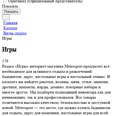
Оригинал (Официальный представитель)
Показать
Показать
Главная
Каталог
Виды спорта
Игры
Игры
179
Раздел «Игры» интернет-магазина Metrosport предлагает всё
необходимое для активного отдыха и развлечений:
бадминтон, дартс, настольные игры и настольный теннис. В
каталоге вы найдёте ракетки, воланы, мячи, сетки, мишени,
дротики, шахматы, нарды, домино, покерные наборы и
многое другое. Мы подберём подходящий инвентарь как для
начинающих, так и для профессионалов. Все товары
отличаются высоким качеством, безопасностью и доступной
ценой. Metrosport — это место, где можно купить бадминтон
для отдыха, дартс для компании, настольные игры для всей