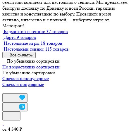
семьи или комплект для настольного тенниса. Мы предлагаем
быструю доставку по Донецку и всей России, гарантию
качества и консультацию по выбору. Проведите время
активно, интересно и с пользой — выберите игры от
Metrosport!
Бадминтон и теннис
37 товаров
Дартс
9 товаров
Настольные игры
18 товаров
Настольный теннис
115 товаров
Все фильтры
По убыванию сортировки
По возрастанию сортировки
По убыванию сортировки
Сначала непопулярные
Сначала популярные
от 4 340 ₽