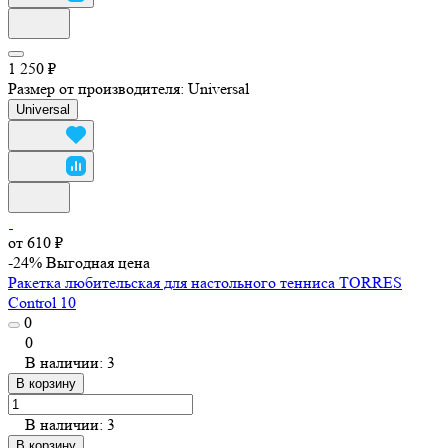
1 250 ₽
Размер от производителя:
Universal
Universal
от 610 ₽
-24%
Выгодная цена
Ракетка любительская для настольного тенниса TORRES
Control 10
0
0
В наличии: 3
В корзину
В наличии: 3
В корзину