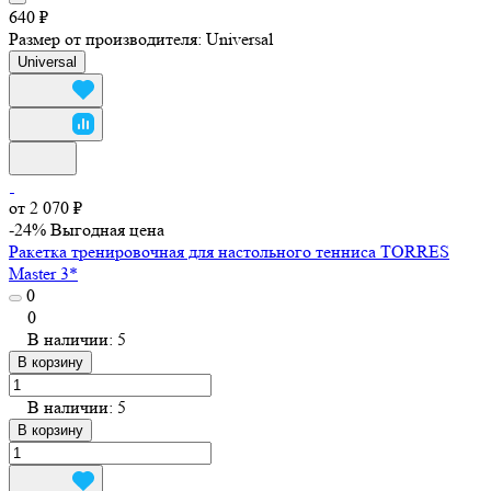
640 ₽
Размер от производителя:
Universal
Universal
от 2 070 ₽
-24%
Выгодная цена
Ракетка тренировочная для настольного тенниса TORRES
Master 3*
0
0
В наличии: 5
В корзину
В наличии: 5
В корзину