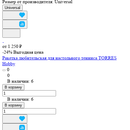
Размер от производителя:
Universal
Universal
от 1 250 ₽
-24%
Выгодная цена
Ракетка любительская для настольного тенниса TORRES
Hobby
0
0
В наличии: 6
В корзину
В наличии: 6
В корзину