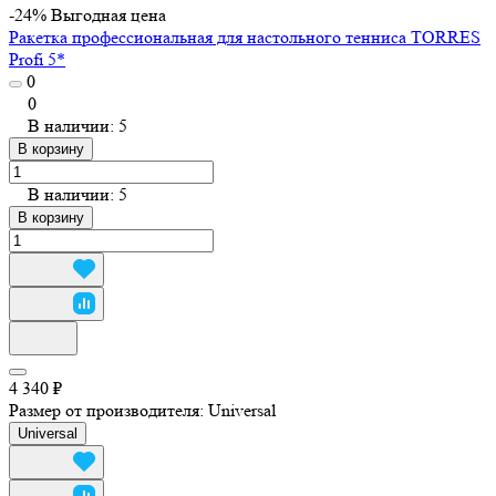
-24%
Выгодная цена
Ракетка профессиональная для настольного тенниса TORRES
Profi 5*
0
0
В наличии: 5
В корзину
В наличии: 5
В корзину
4 340 ₽
Размер от производителя:
Universal
Universal