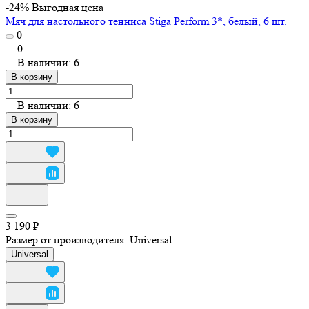
-24%
Выгодная цена
Мяч для настольного тенниса Stiga Perform 3*, белый, 6 шт.
0
0
В наличии: 6
В корзину
В наличии: 6
В корзину
3 190 ₽
Размер от производителя:
Universal
Universal