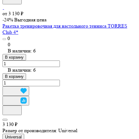
от 3 130 ₽
-24%
Выгодная цена
Ракетка тренировочная для настольного тенниса TORRES
Club 4*
0
0
В наличии: 6
В корзину
В наличии: 6
В корзину
3 130 ₽
Размер от производителя:
Universal
Universal