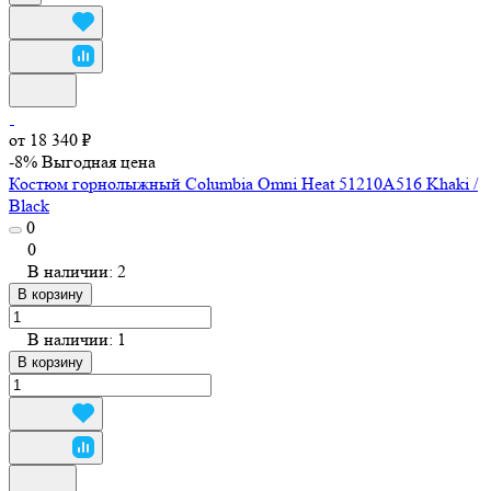
от 18 340 ₽
-8%
Выгодная цена
Костюм горнолыжный Columbia Omni Heat 51210A516 Khaki /
Black
0
0
В наличии: 2
В корзину
В наличии: 1
В корзину