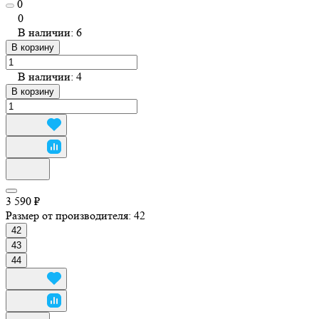
0
0
В наличии: 6
В корзину
В наличии: 4
В корзину
3 590 ₽
Размер от производителя:
42
42
43
44