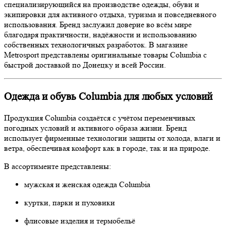
специализирующийся на производстве одежды, обуви и
экипировки для активного отдыха, туризма и повседневного
использования. Бренд заслужил доверие во всём мире
благодаря практичности, надёжности и использованию
собственных технологичных разработок. В магазине
Metrosport представлены оригинальные товары Columbia с
быстрой доставкой по Донецку и всей России.
Одежда и обувь Columbia для любых условий
Продукция Columbia создаётся с учётом переменчивых
погодных условий и активного образа жизни. Бренд
использует фирменные технологии защиты от холода, влаги и
ветра, обеспечивая комфорт как в городе, так и на природе.
В ассортименте представлены:
мужская и женская одежда Columbia
куртки, парки и пуховики
флисовые изделия и термобельё