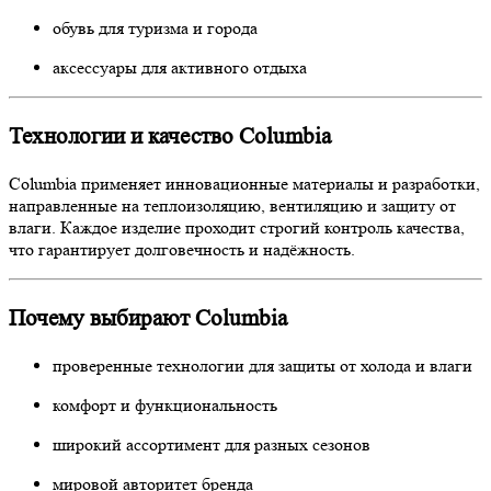
обувь для туризма и города
аксессуары для активного отдыха
Технологии и качество Columbia
Columbia применяет инновационные материалы и разработки,
направленные на теплоизоляцию, вентиляцию и защиту от
влаги. Каждое изделие проходит строгий контроль качества,
что гарантирует долговечность и надёжность.
Почему выбирают Columbia
проверенные технологии для защиты от холода и влаги
комфорт и функциональность
широкий ассортимент для разных сезонов
мировой авторитет бренда