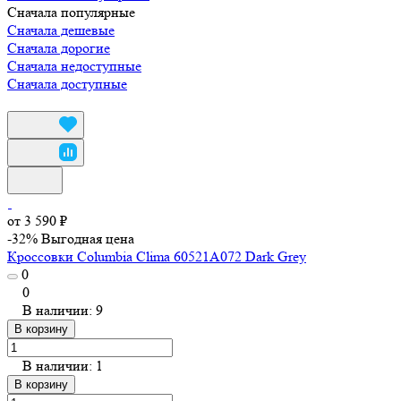
Сначала популярные
Сначала дешевые
Сначала дорогие
Сначала недоступные
Сначала доступные
от 3 590 ₽
-32%
Выгодная цена
Кроссовки Columbia Clima 60521A072 Dark Grey
0
0
В наличии: 9
В корзину
В наличии: 1
В корзину