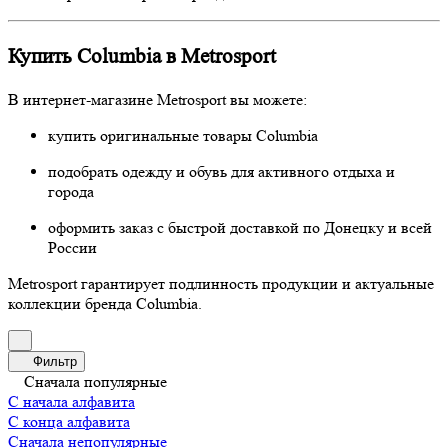
Купить Columbia в Metrosport
В интернет-магазине Metrosport вы можете:
купить оригинальные товары Columbia
подобрать одежду и обувь для активного отдыха и
города
оформить заказ с быстрой доставкой по Донецку и всей
России
Metrosport гарантирует подлинность продукции и актуальные
коллекции бренда Columbia.
Фильтр
Сначала популярные
С начала алфавита
С конца алфавита
Сначала непопулярные