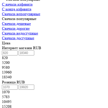
С начала алфавита
С конца алфавита
Сначала непопулярные
Сначала популярные
Сначала дешевые
Сначала дорогие
Сначала недоступные
Сначала доступные
Цена
Интернет магазин RUB
820
5200
9580
13960
18340
Розница RUB
1070
5783
10495
15208