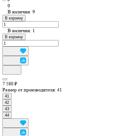
0
В наличии: 9
В корзину
В наличии: 1
В корзину
7 580 ₽
Размер от производителя:
41
41
42
43
44