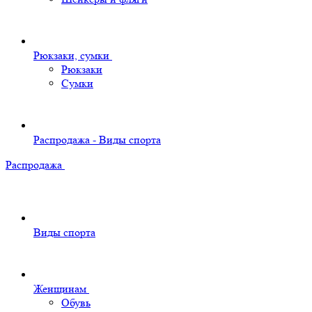
Рюкзаки, сумки
Рюкзаки
Сумки
Распродажа - Виды спорта
Распродажа
Виды спорта
Женщинам
Обувь