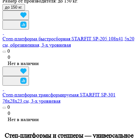
Размер от производителя:
до 150 кг.
до 150 кг.
Степ-платформа быстросборная STARFIT SP-205 108х41,5х20
см, обрезиненная, 3-х уровневая
0
0
Нет в наличии
Степ-платформа трансформируемая STARFIT SP-301
76х28х23 см, 3-х уровневая
0
0
Нет в наличии
Степ-платформы и степперы — универсальное