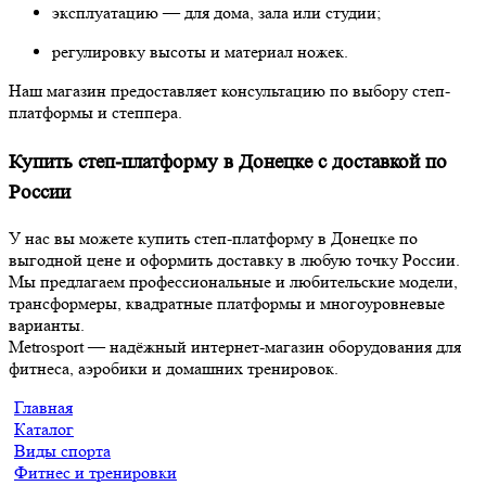
эксплуатацию — для дома, зала или студии;
регулировку высоты и материал ножек.
Наш магазин предоставляет консультацию по выбору степ-
платформы и степпера.
Купить степ-платформу в Донецке с доставкой по
России
У нас вы можете купить степ-платформу в Донецке по
выгодной цене и оформить доставку в любую точку России.
Мы предлагаем профессиональные и любительские модели,
трансформеры, квадратные платформы и многоуровневые
варианты.
Metrosport — надёжный интернет-магазин оборудования для
фитнеса, аэробики и домашних тренировок.
Главная
Каталог
Виды спорта
Фитнес и тренировки