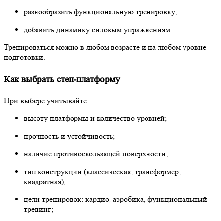
разнообразить функциональную тренировку;
добавить динамику силовым упражнениям.
Тренироваться можно в любом возрасте и на любом уровне
подготовки.
Как выбрать степ-платформу
При выборе учитывайте:
высоту платформы и количество уровней;
прочность и устойчивость;
наличие противоскользящей поверхности;
тип конструкции (классическая, трансформер,
квадратная);
цели тренировок: кардио, аэробика, функциональный
тренинг;