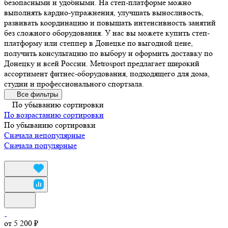
безопасными и удобными. На степ-платформе можно
выполнять кардио-упражнения, улучшать выносливость,
развивать координацию и повышать интенсивность занятий
без сложного оборудования. У нас вы можете купить степ-
платформу или степпер в Донецке по выгодной цене,
получить консультацию по выбору и оформить доставку по
Донецку и всей России. Metrosport предлагает широкий
ассортимент фитнес-оборудования, подходящего для дома,
студии и профессионального спортзала.
Все фильтры
По убыванию сортировки
По возрастанию сортировки
По убыванию сортировки
Сначала непопулярные
Сначала популярные
от 5 200 ₽