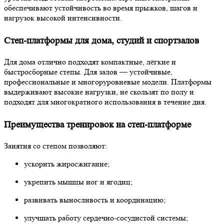
обеспечивают устойчивость во время прыжков, шагов и
нагрузок высокой интенсивности.
Степ-платформы для дома, студий и спортзалов
Для дома отлично подходят компактные, лёгкие и
быстросборные степы. Для залов — устойчивые,
профессиональные и многоруровневые модели. Платформы
выдерживают высокие нагрузки, не скользят по полу и
подходят для многократного использования в течение дня.
Преимущества тренировок на степ-платформе
Занятия со степом позволяют:
ускорить жиросжигание;
укрепить мышцы ног и ягодиц;
развивать выносливость и координацию;
улучшать работу сердечно-сосудистой системы;