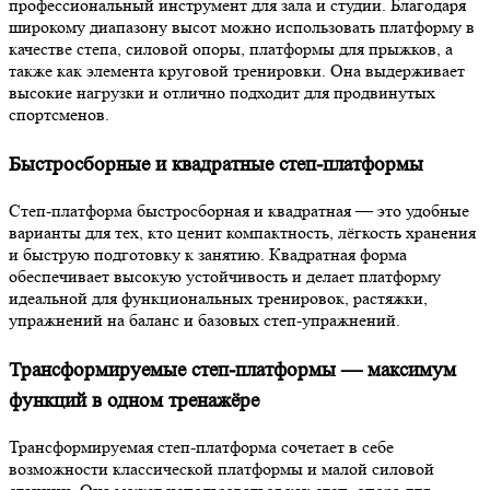
профессиональный инструмент для зала и студии. Благодаря
широкому диапазону высот можно использовать платформу в
качестве степа, силовой опоры, платформы для прыжков, а
также как элемента круговой тренировки. Она выдерживает
высокие нагрузки и отлично подходит для продвинутых
спортсменов.
Быстросборные и квадратные степ-платформы
Степ-платформа быстросборная и квадратная — это удобные
варианты для тех, кто ценит компактность, лёгкость хранения
и быструю подготовку к занятию. Квадратная форма
обеспечивает высокую устойчивость и делает платформу
идеальной для функциональных тренировок, растяжки,
упражнений на баланс и базовых степ-упражнений.
Трансформируемые степ-платформы — максимум
функций в одном тренажёре
Трансформируемая степ-платформа сочетает в себе
возможности классической платформы и малой силовой