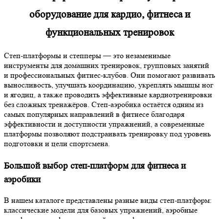
оборудование для кардио, фитнеса и
функциональных тренировок
Степ-платформы и степперы — это незаменимые
инструменты для домашних тренировок, групповых занятий
и профессиональных фитнес-клубов. Они помогают развивать
выносливость, улучшать координацию, укреплять мышцы ног
и ягодиц, а также проводить эффективные кардиотренировки
без сложных тренажёров. Степ-аэробика остаётся одним из
самых популярных направлений в фитнесе благодаря
эффективности и доступности упражнений, а современные
платформы позволяют подстраивать тренировку под уровень
подготовки и цели спортсмена.
Большой выбор степ-платформ для фитнеса и
аэробики
В нашем каталоге представлены разные виды степ-платформ:
классические модели для базовых упражнений, аэробные