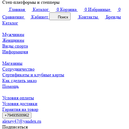
Степ-платформы и степперы
Главная
Каталог
0
Корзина
0
Избранные
0
Сравнение
Кабинет
Контакты
Бренды
Поиск
Каталог
Мужчинам
Женщинам
Виды спорта
Информация
Магазины
Сотрудничество
Сертификаты и клубные карты
Как сделать заказ
Помощь
Условия оплаты
Условия доставки
Гарантия на товар
+79493500962
alexey47@yandex.ru
Подписаться