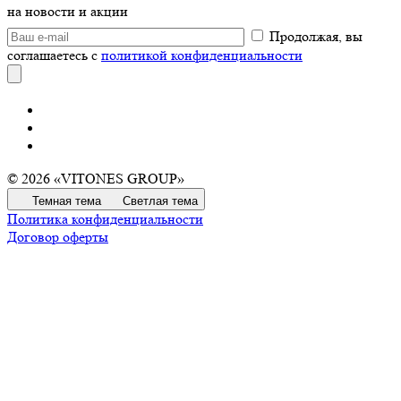
на новости и акции
Продолжая, вы
соглашаетесь с
политикой конфиденциальности
© 2026 «VITONES GROUP»
Темная тема
Светлая тема
Политика конфиденциальности
Договор оферты