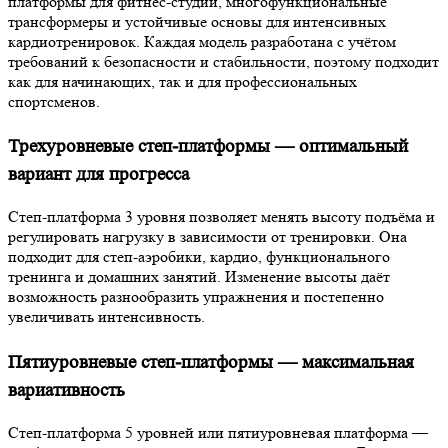
платформы для фитнес-студий, многофункциональные
трансформеры и устойчивые основы для интенсивных
кардиотренировок. Каждая модель разработана с учётом
требований к безопасности и стабильности, поэтому подходит
как для начинающих, так и для профессиональных
спортсменов.
Трехуровневые степ-платформы — оптимальный
вариант для прогресса
Степ-платформа 3 уровня позволяет менять высоту подъёма и
регулировать нагрузку в зависимости от тренировки. Она
подходит для степ-аэробики, кардио, функционального
тренинга и домашних занятий. Изменение высоты даёт
возможность разнообразить упражнения и постепенно
увеличивать интенсивность.
Пятиуровневые степ-платформы — максимальная
вариативность
Степ-платформа 5 уровней или пятиуровневая платформа —