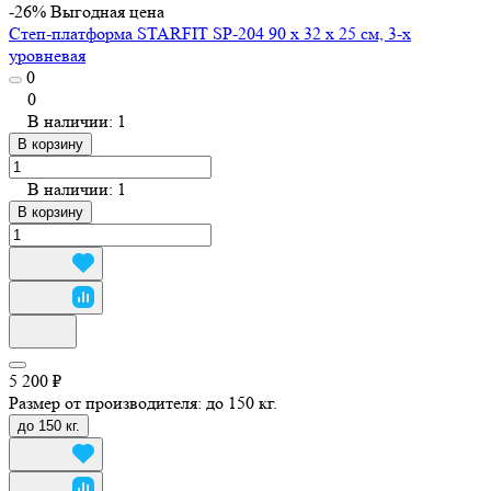
-26%
Выгодная цена
Степ-платформа STARFIT SP-204 90 х 32 х 25 см, 3-х
уровневая
0
0
В наличии: 1
В корзину
В наличии: 1
В корзину
5 200 ₽
Размер от производителя:
до 150 кг.
до 150 кг.