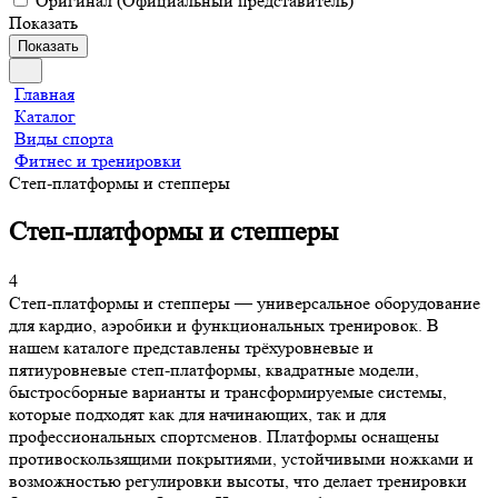
Оригинал (Официальный представитель)
Показать
Показать
Главная
Каталог
Виды спорта
Фитнес и тренировки
Степ-платформы и степперы
Степ-платформы и степперы
4
Степ-платформы и степперы — универсальное оборудование
для кардио, аэробики и функциональных тренировок. В
нашем каталоге представлены трёхуровневые и
пятиуровневые степ-платформы, квадратные модели,
быстросборные варианты и трансформируемые системы,
которые подходят как для начинающих, так и для
профессиональных спортсменов. Платформы оснащены
противоскользящими покрытиями, устойчивыми ножками и
возможностью регулировки высоты, что делает тренировки