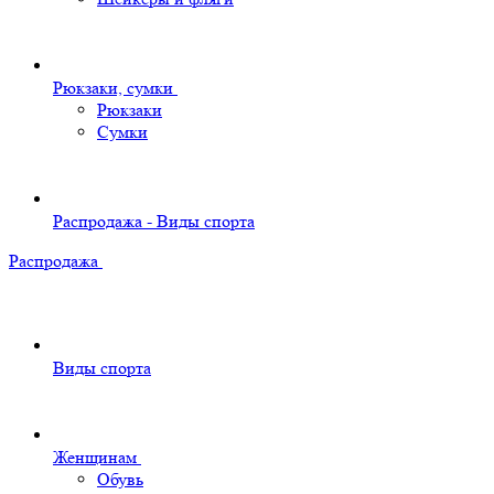
Рюкзаки, сумки
Рюкзаки
Сумки
Распродажа - Виды спорта
Распродажа
Виды спорта
Женщинам
Обувь