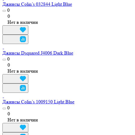
Джинсы Colin’s 032844 Light Blue
0
0
Нет в наличии
Джинсы Dsquared J4006 Dark Blue
0
0
Нет в наличии
Джинсы Colin’s 1009150 Light Blue
0
0
Нет в наличии