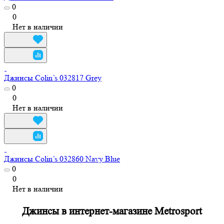
0
0
Нет в наличии
Джинсы Colin’s 032817 Grey
0
0
Нет в наличии
Джинсы Colin’s 032860 Navy Blue
0
0
Нет в наличии
Джинсы в интернет-магазине Metrosport