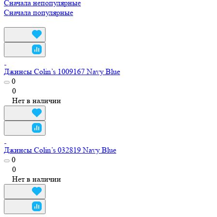
Сначала непопулярные
Сначала популярные
Джинсы Colin’s 1009167 Navy Blue
0
0
Нет в наличии
Джинсы Colin’s 032819 Navy Blue
0
0
Нет в наличии