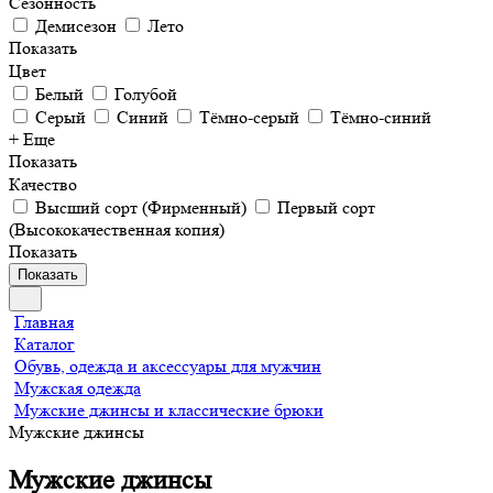
Сезонность
Демисезон
Лето
Показать
Цвет
Белый
Голубой
Серый
Синий
Тёмно-серый
Тёмно-синий
+ Еще
Показать
Качество
Высший сорт (Фирменный)
Первый сорт
(Высококачественная копия)
Показать
Показать
Главная
Каталог
Обувь, одежда и аксессуары для мужчин
Мужская одежда
Мужские джинсы и классические брюки
Мужские джинсы
Мужские джинсы