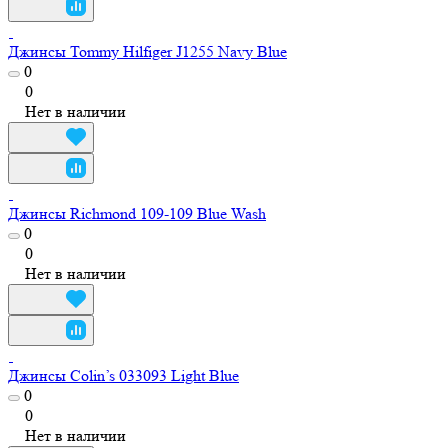
Джинсы Tommy Hilfiger J1255 Navy Blue
0
0
Нет в наличии
Джинсы Richmond 109-109 Blue Wash
0
0
Нет в наличии
Джинсы Colin’s 033093 Light Blue
0
0
Нет в наличии