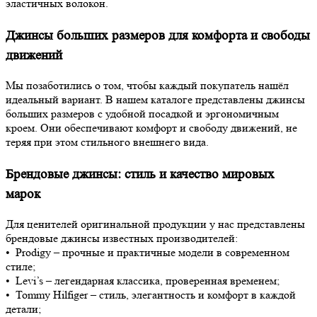
эластичных волокон.
Джинсы больших размеров для комфорта и свободы
движений
Мы позаботились о том, чтобы каждый покупатель нашёл
идеальный вариант. В нашем каталоге представлены джинсы
больших размеров с удобной посадкой и эргономичным
кроем. Они обеспечивают комфорт и свободу движений, не
теряя при этом стильного внешнего вида.
Брендовые джинсы: стиль и качество мировых
марок
Для ценителей оригинальной продукции у нас представлены
брендовые джинсы известных производителей:
• Prodigy – прочные и практичные модели в современном
стиле;
• Levi’s – легендарная классика, проверенная временем;
• Tommy Hilfiger – стиль, элегантность и комфорт в каждой
детали;