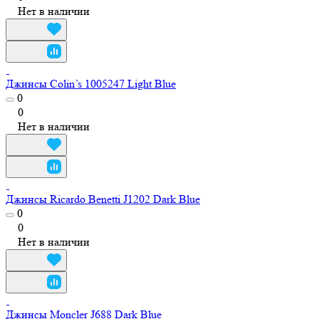
Нет в наличии
Джинсы Colin’s 1005247 Light Blue
0
0
Нет в наличии
Джинсы Ricardo Benetti J1202 Dark Blue
0
0
Нет в наличии
Джинсы Moncler J688 Dark Blue