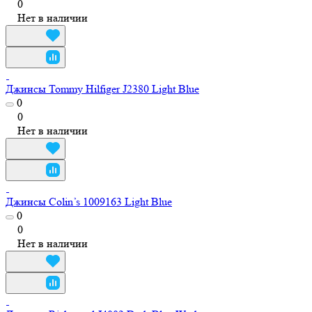
0
Нет в наличии
Джинсы Tommy Hilfiger J2380 Light Blue
0
0
Нет в наличии
Джинсы Colin’s 1009163 Light Blue
0
0
Нет в наличии