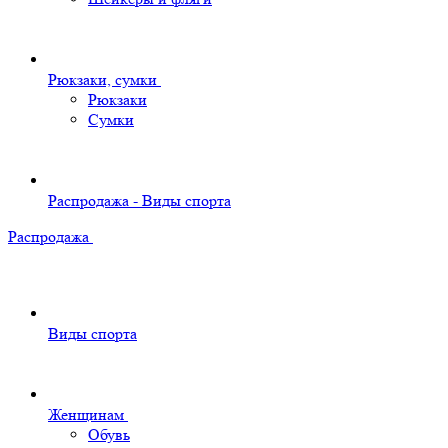
Рюкзаки, сумки
Рюкзаки
Сумки
Распродажа - Виды спорта
Распродажа
Виды спорта
Женщинам
Обувь