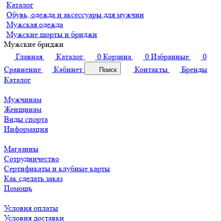
Каталог
Обувь, одежда и аксессуары для мужчин
Мужская одежда
Мужские шорты и бриджи
Мужские бриджи
Главная
Каталог
0
Корзина
0
Избранные
0
Сравнение
Кабинет
Контакты
Бренды
Поиск
Каталог
Мужчинам
Женщинам
Виды спорта
Информация
Магазины
Сотрудничество
Сертификаты и клубные карты
Как сделать заказ
Помощь
Условия оплаты
Условия доставки