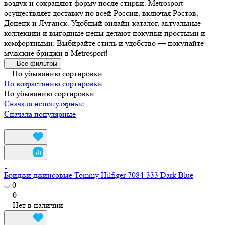
воздух и сохраняют форму после стирки. Metrosport
осуществляет доставку по всей России, включая Ростов,
Донецк и Луганск. Удобный онлайн-каталог, актуальные
коллекции и выгодные цены делают покупки простыми и
комфортными. Выбирайте стиль и удобство — покупайте
мужские бриджи в Metrosport!
Все фильтры
По убыванию сортировки
По возрастанию сортировки
По убыванию сортировки
Сначала непопулярные
Сначала популярные
Бриджи джинсовые Tommy Hilfiger 7084-333 Dark Blue
0
0
Нет в наличии