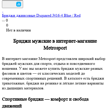
Бриджи джинсовые Dsquared J416-4 Blue / Red
0
0
Нет в наличии
Бриджи мужские в интернет-магазине
Metrosport
В интернет-магазине Metrosport представлен широкий выбор
бриджей мужских для спорта, отдыха и повседневного
ношения. У нас вы можете купить бриджи мужские разных
фасонов и цветов — от классических моделей до
современных спортивных решений. В каталоге есть бриджи
трикотажные, бриджи на резинке и лёгкие летние варианты
из дышащих материалов.
Спортивные бриджи — комфорт и свобода
движений