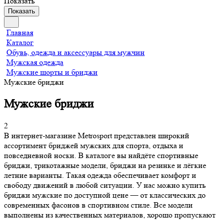
Показать
Показать
Главная
Каталог
Обувь, одежда и аксессуары для мужчин
Мужская одежда
Мужские шорты и бриджи
Мужские бриджи
Мужские бриджи
2
В интернет-магазине Metrosport представлен широкий
ассортимент бриджей мужских для спорта, отдыха и
повседневной носки. В каталоге вы найдёте спортивные
бриджи, трикотажные модели, бриджи на резинке и лёгкие
летние варианты. Такая одежда обеспечивает комфорт и
свободу движений в любой ситуации. У нас можно купить
бриджи мужские по доступной цене — от классических до
современных фасонов в спортивном стиле. Все модели
выполнены из качественных материалов, хорошо пропускают