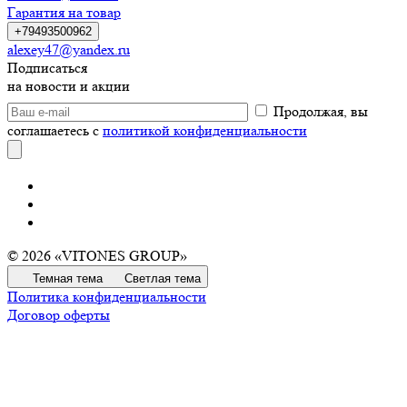
Гарантия на товар
+79493500962
alexey47@yandex.ru
Подписаться
на новости и акции
Продолжая, вы
соглашаетесь с
политикой конфиденциальности
© 2026 «VITONES GROUP»
Темная тема
Светлая тема
Политика конфиденциальности
Договор оферты