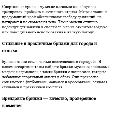
Спортивные бриджи мужские идеально подойдут для
тренировок, пробежек и активного отдыха. Мягкие ткани и
продуманный крой обеспечивают свободу движений, не
натирают и не сковывают тело. Такие модели отлично
подойдут для занятий в спортзале, игр на открытом воздухе
или повседневного использования в жаркую погоду.
Стильные и практичные бриджи для города и
отдыха
Бриджи давно стали частью повседневного гардероба. В
нашем ассортименте вы найдете бриджи мужские хлопковые,
модели с карманами, а также бриджи с лампасами, которые
добавляют спортивный акцент в образ. Они прекрасно
сочетаются с футболками, майками и кроссовками, создавая
стильный и практичный комплект.
Брендовые бриджи — качество, проверенное
временем