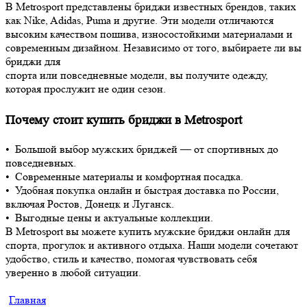
В Metrosport представлены бриджи известных брендов, таких
как Nike, Adidas, Puma и другие. Эти модели отличаются
высоким качеством пошива, износостойкими материалами и
современным дизайном. Независимо от того, выбираете ли вы
бриджи для
спорта или повседневные модели, вы получите одежду,
которая прослужит не один сезон.
Почему стоит купить бриджи в Metrosport
• Большой выбор мужских бриджей — от спортивных до
повседневных.
• Современные материалы и комфортная посадка.
• Удобная покупка онлайн и быстрая доставка по России,
включая Ростов, Донецк и Луганск.
• Выгодные цены и актуальные коллекции.
В Metrosport вы можете купить мужские бриджи онлайн для
спорта, прогулок и активного отдыха. Наши модели сочетают
удобство, стиль и качество, помогая чувствовать себя
уверенно в любой ситуации.
Главная