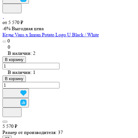
от 5 570 ₽
-6%
Выгодная цена
Кеды Vans x Imran Potato Logo U Black / White
0
0
В наличии: 2
В корзину
В наличии: 1
В корзину
5 570 ₽
Размер от производителя:
37