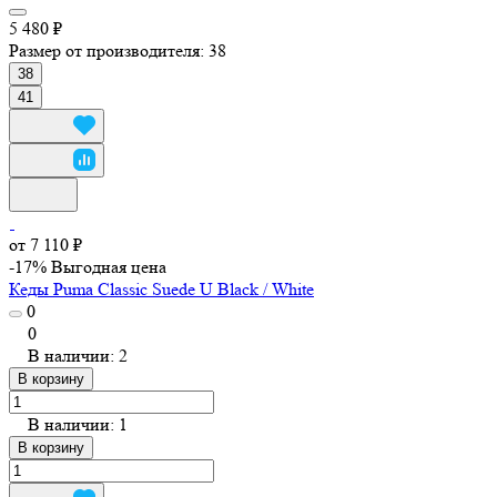
5 480 ₽
Размер от производителя:
38
38
41
от 7 110 ₽
-17%
Выгодная цена
Кеды Puma Classic Suede U Black / White
0
0
В наличии: 2
В корзину
В наличии: 1
В корзину