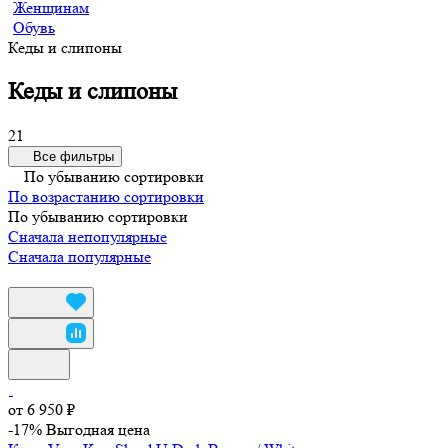
Женщинам
Обувь
Кеды и слипоны
Кеды и слипоны
21
Все фильтры
По убыванию сортировки
По возрастанию сортировки
По убыванию сортировки
Сначала непопулярные
Сначала популярные
от 6 950 ₽
-17%
Выгодная цена