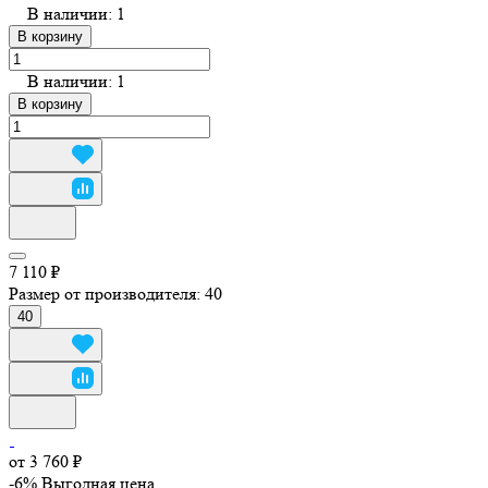
В наличии: 1
В корзину
В наличии: 1
В корзину
7 110 ₽
Размер от производителя:
40
40
от 3 760 ₽
-6%
Выгодная цена