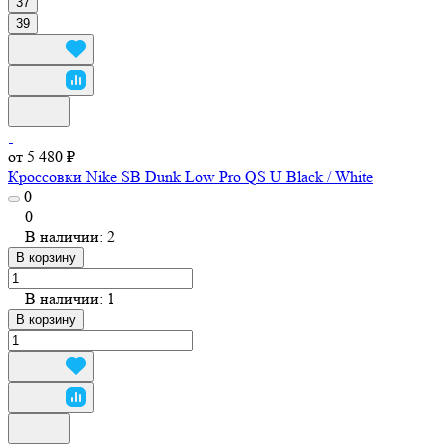
37
39
от 5 480 ₽
Кроссовки Nike SB Dunk Low Pro QS U Black / White
0
0
В наличии: 2
В корзину
В наличии: 1
В корзину