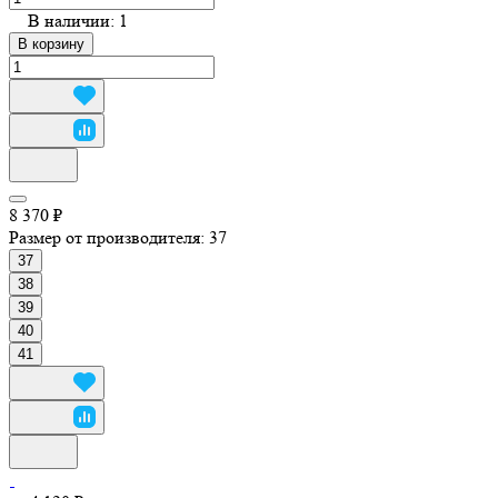
В наличии: 1
В корзину
8 370 ₽
Размер от производителя:
37
37
38
39
40
41