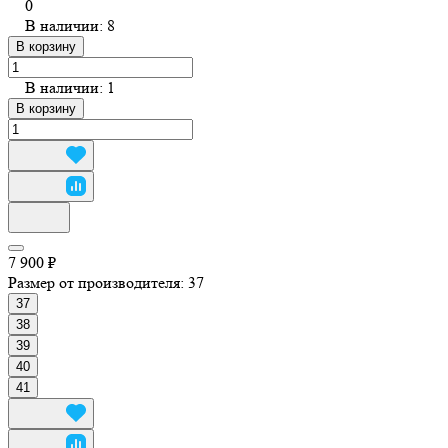
0
В наличии: 8
В корзину
В наличии: 1
В корзину
7 900 ₽
Размер от производителя:
37
37
38
39
40
41