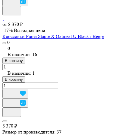
от 8 370 ₽
-17%
Выгодная цена
Кроссовки Puma Staple X Oatmeal U Black / Beige
0
0
В наличии: 16
В корзину
В наличии: 1
В корзину
8 370 ₽
Размер от производителя:
37