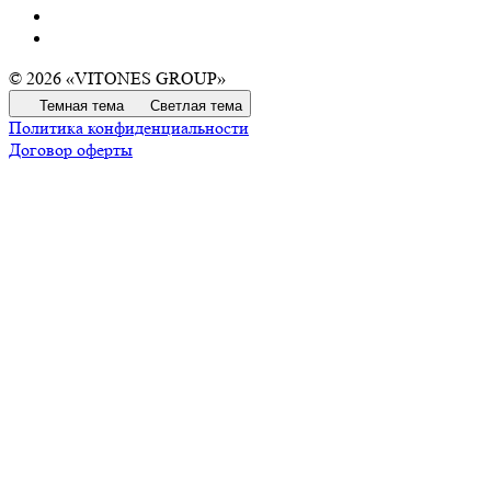
© 2026 «VITONES GROUP»
Темная тема
Светлая тема
Политика конфиденциальности
Договор оферты