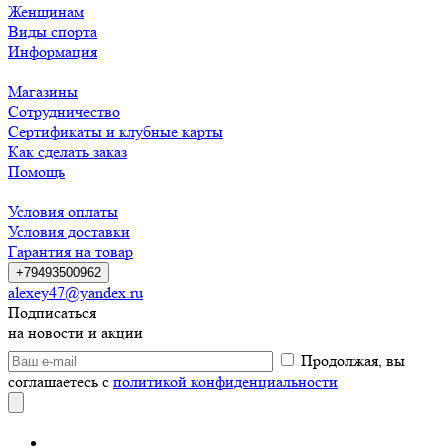
Женщинам
Виды спорта
Информация
Магазины
Сотрудничество
Сертификаты и клубные карты
Как сделать заказ
Помощь
Условия оплаты
Условия доставки
Гарантия на товар
+79493500962
alexey47@yandex.ru
Подписаться
на новости и акции
Продолжая, вы
соглашаетесь с
политикой конфиденциальности