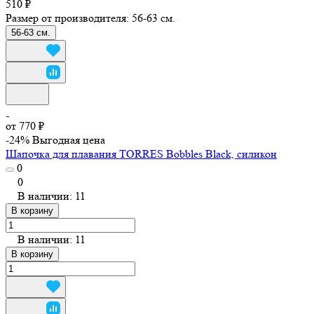
510 ₽
Размер от производителя:
56-63 см.
56-63 см.
от 770 ₽
-24%
Выгодная цена
Шапочка для плавания TORRES Bobbles Black, силикон
0
0
В наличии: 11
В корзину
В наличии: 11
В корзину