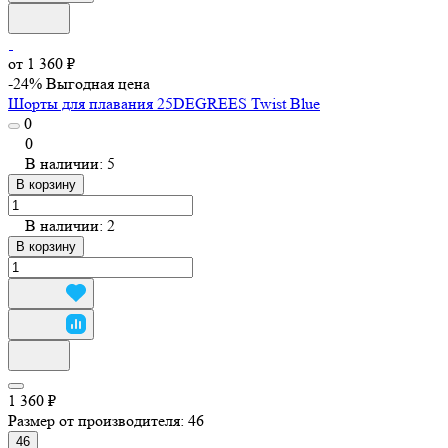
от 1 360 ₽
-24%
Выгодная цена
Шорты для плавания 25DEGREES Twist Blue
0
0
В наличии: 5
В корзину
В наличии: 2
В корзину
1 360 ₽
Размер от производителя:
46
46