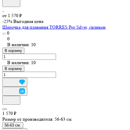
от 1 570 ₽
-25%
Выгодная цена
Шапочка для плавания TORRES Pro Silver, силикон
0
0
В наличии: 10
В корзину
В наличии: 10
В корзину
1 570 ₽
Размер от производителя:
56-63 см.
56-63 см.