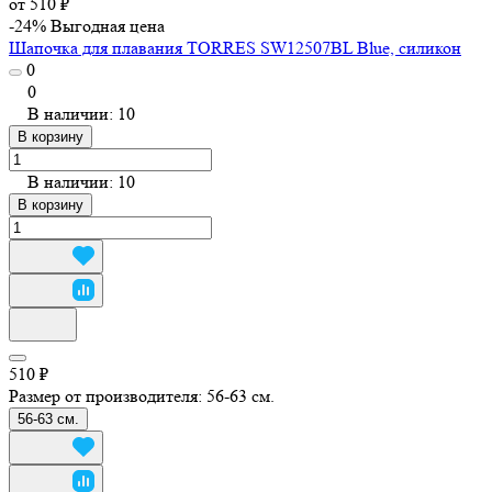
от 510 ₽
-24%
Выгодная цена
Шапочка для плавания TORRES SW12507BL Blue, силикон
0
0
В наличии: 10
В корзину
В наличии: 10
В корзину
510 ₽
Размер от производителя:
56-63 см.
56-63 см.