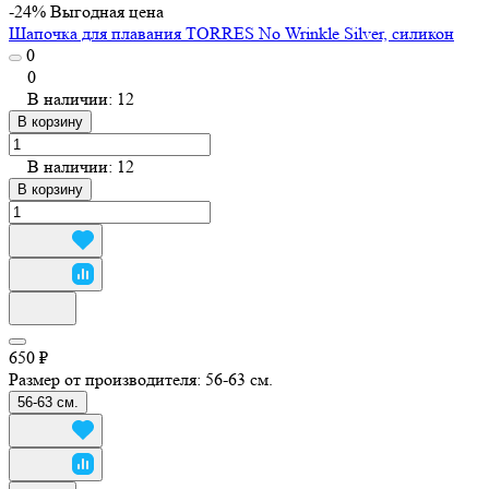
-24%
Выгодная цена
Шапочка для плавания TORRES No Wrinkle Silver, силикон
0
0
В наличии: 12
В корзину
В наличии: 12
В корзину
650 ₽
Размер от производителя:
56-63 см.
56-63 см.