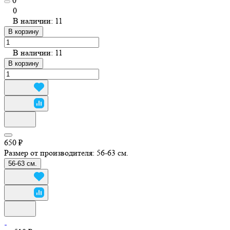
0
0
В наличии: 11
В корзину
В наличии: 11
В корзину
650 ₽
Размер от производителя:
56-63 см.
56-63 см.