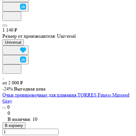
1 140 ₽
Размер от производителя:
Universal
Universal
от 2 000 ₽
-24%
Выгодная цена
Очки тренировочные для плавания TORRES Fitness Mirrored
Gray
0
0
В наличии: 10
В корзину