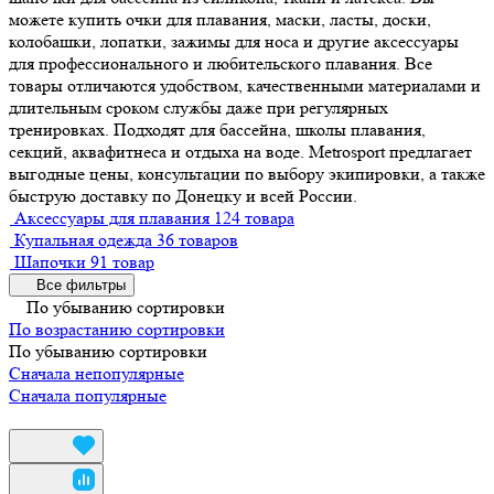
можете купить очки для плавания, маски, ласты, доски,
колобашки, лопатки, зажимы для носа и другие аксессуары
для профессионального и любительского плавания. Все
товары отличаются удобством, качественными материалами и
длительным сроком службы даже при регулярных
тренировках. Подходят для бассейна, школы плавания,
секций, аквафитнеса и отдыха на воде. Metrosport предлагает
выгодные цены, консультации по выбору экипировки, а также
быструю доставку по Донецку и всей России.
Аксессуары для плавания
124 товара
Купальная одежда
36 товаров
Шапочки
91 товар
Все фильтры
По убыванию сортировки
По возрастанию сортировки
По убыванию сортировки
Сначала непопулярные
Сначала популярные