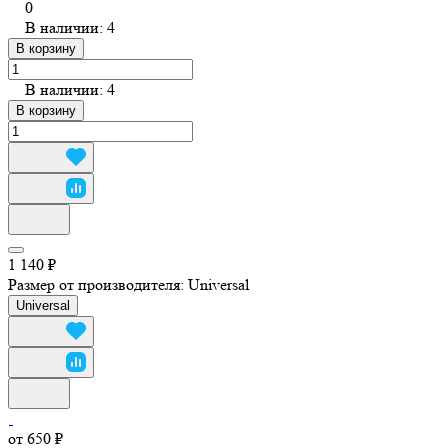
0
В наличии: 4
В корзину
В наличии: 4
В корзину
1 140 ₽
Размер от производителя:
Universal
Universal
от 650 ₽