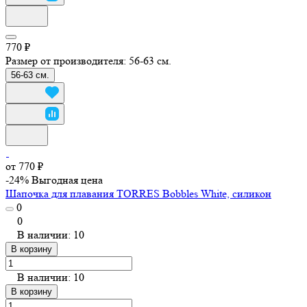
770 ₽
Размер от производителя:
56-63 см.
56-63 см.
от 770 ₽
-24%
Выгодная цена
Шапочка для плавания TORRES Bobbles White, силикон
0
0
В наличии: 10
В корзину
В наличии: 10
В корзину