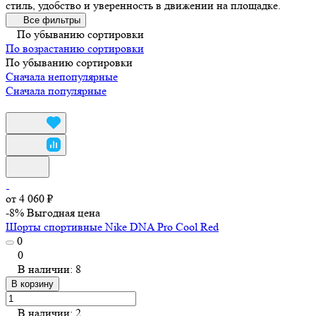
стиль, удобство и уверенность в движении на площадке.
Все фильтры
По убыванию сортировки
По возрастанию сортировки
По убыванию сортировки
Сначала непопулярные
Сначала популярные
от 4 060 ₽
-8%
Выгодная цена
Шорты спортивные Nike DNA Pro Cool Red
0
0
В наличии: 8
В корзину
В наличии: 2