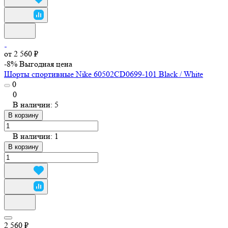
от 2 560 ₽
-8%
Выгодная цена
Шорты спортивные Nike 60502CD0699-101 Black / White
0
0
В наличии: 5
В корзину
В наличии: 1
В корзину
2 560 ₽