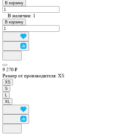
В корзину
В наличии: 1
В корзину
9 270 ₽
Размер от производителя:
XS
XS
S
L
XL