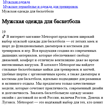
Мужская одежда
Мужское термобелье и одежда для тренировок
Мужская одежда для баскетбола
Мужская одежда для баскетбола
19
🏀 В интернет-магазине Metrosport представлен широкий
выбор мужской одежды для баскетбола — от легких маек и
шорт до функциональных джемперов и костюмов для
тренировок и игр. Вся продукция создана из современных
дышащих материалов, которые обеспечивают свободу
движений, комфорт и отличную вентиляцию даже во время
интенсивных нагрузок. В каталоге Metrosport вы найдете
стильные баскетбольные майки для тренировок и матчей,
удобные шорты с эргономичным кроем, а также джемперы и
костюмы для баскетбола, идеально подходящие для разминки
и активного отдыха. Мы предлагаем только качественные
модели, которые сочетают практичность, современный дизайн
и долговечность. Заказать баскетбольную одежду можно
онлайн с доставкой по всей России, включая Ростов, Донецк и
Луганск. Metrosport — это надёжный выбор для тех, кто ценит