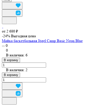
от 2 680 ₽
-24%
Выгодная цена
Майка баскетбольная Jögel Camp Basic Neon Blue
0
0
В наличии: 6
В корзину
В наличии: 2
В корзину