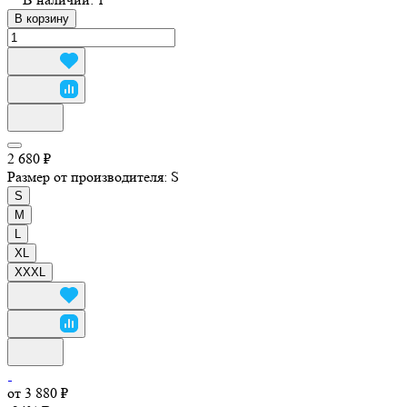
В корзину
2 680 ₽
Размер от производителя:
S
S
M
L
XL
XXXL
от 3 880 ₽