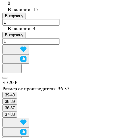
0
В наличии: 15
В корзину
В наличии: 4
В корзину
3 320 ₽
Размер от производителя:
36-37
39-40
38-39
36-37
37-38