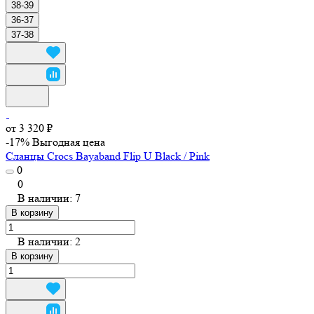
38-39
36-37
37-38
от 3 320 ₽
-17%
Выгодная цена
Сланцы Crocs Bayaband Flip U Black / Pink
0
0
В наличии: 7
В корзину
В наличии: 2
В корзину