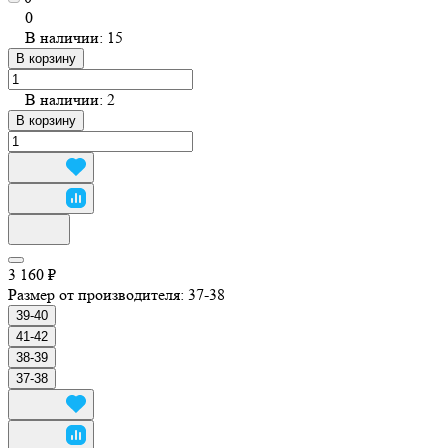
0
В наличии: 15
В корзину
В наличии: 2
В корзину
3 160 ₽
Размер от производителя:
37-38
39-40
41-42
38-39
37-38