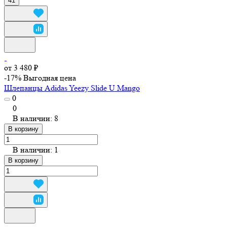
41
от 3 480 ₽
-17%
Выгодная цена
Шлепанцы Adidas Yeezy Slide U Mango
0
0
В наличии: 8
В корзину
В наличии: 1
В корзину