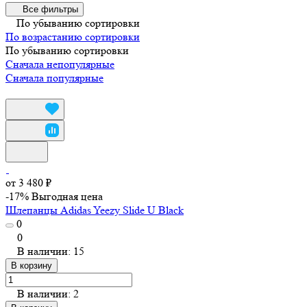
Все фильтры
По убыванию сортировки
По возрастанию сортировки
По убыванию сортировки
Сначала непопулярные
Сначала популярные
от 3 480 ₽
-17%
Выгодная цена
Шлепанцы Adidas Yeezy Slide U Black
0
0
В наличии: 15
В корзину
В наличии: 2