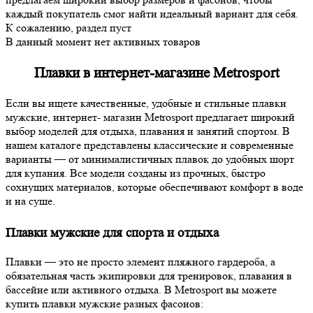
каждый покупатель смог найти идеальный вариант для себя.
К сожалению, раздел пуст
В данный момент нет активных товаров
Плавки в интернет-магазине Metrosport
Если вы ищете качественные, удобные и стильные плавки
мужские, интернет- магазин Metrosport предлагает широкий
выбор моделей для отдыха, плавания и занятий спортом. В
нашем каталоге представлены классические и современные
варианты — от минималистичных плавок до удобных шорт
для купания. Все модели созданы из прочных, быстро
сохнущих материалов, которые обеспечивают комфорт в воде
и на суше.
Плавки мужские для спорта и отдыха
Плавки — это не просто элемент пляжного гардероба, а
обязательная часть экипировки для тренировок, плавания в
бассейне или активного отдыха. В Metrosport вы можете
купить плавки мужские разных фасонов: