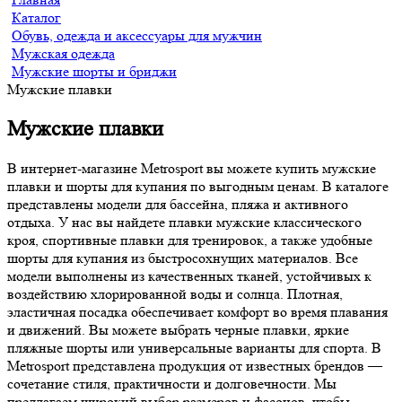
Каталог
Обувь, одежда и аксессуары для мужчин
Мужская одежда
Мужские шорты и бриджи
Мужские плавки
Мужские плавки
В интернет-магазине Metrosport вы можете купить мужские
плавки и шорты для купания по выгодным ценам. В каталоге
представлены модели для бассейна, пляжа и активного
отдыха. У нас вы найдете плавки мужские классического
кроя, спортивные плавки для тренировок, а также удобные
шорты для купания из быстросохнущих материалов. Все
модели выполнены из качественных тканей, устойчивых к
воздействию хлорированной воды и солнца. Плотная,
эластичная посадка обеспечивает комфорт во время плавания
и движений. Вы можете выбрать черные плавки, яркие
пляжные шорты или универсальные варианты для спорта. В
Metrosport представлена продукция от известных брендов —
сочетание стиля, практичности и долговечности. Мы
предлагаем широкий выбор размеров и фасонов, чтобы