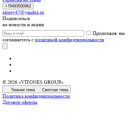
+79493500962
alexey47@yandex.ru
Подписаться
на новости и акции
Продолжая, вы
соглашаетесь с
политикой конфиденциальности
© 2026 «VITONES GROUP»
Темная тема
Светлая тема
Политика конфиденциальности
Договор оферты