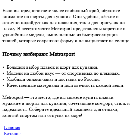
Если вы предпочитаете более свободный крой, обратите
внимание на шорты для купания. Они удобны, лёгкие и
отлично подойдут как для плавания, так и для прогулок по
пляжу. В ассортименте Metrosport представлены короткие и
удлинённые модели, выполненные из быстросохнущих
тканей, которые сохраняют форму и не выцветают на солнце.
Почему выбирают Metrosport
• Большой выбор плавок и шорт для купания.
• Модели на любой вкус — от спортивных до пляжных.
• Удобный онлайн-заказ и доставка по России.
• Качественные материалы и долговечность каждой вещи.
Metrosport — это место, где вы можете купить плавки
мужские и шорты для купания, сочетающие комфорт, стиль и
надежность. Соберите идеальный комплект для отдыха,
занятий спортом или отпуска на море!
Главная
Каталог